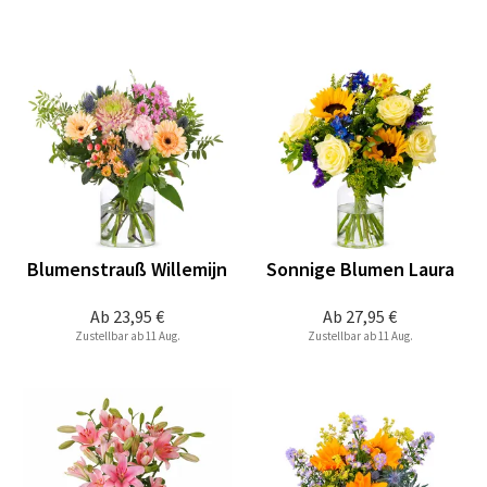
Blumenstrauß Willemijn
Sonnige Blumen Laura
Ab
23,95 €
Ab
27,95 €
Zustellbar ab 11 Aug.
Zustellbar ab 11 Aug.