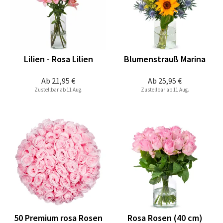
Lilien - Rosa Lilien
Blumenstrauß Marina
Ab
21,95 €
Ab
25,95 €
Zustellbar ab 11 Aug.
Zustellbar ab 11 Aug.
50 Premium rosa Rosen
Rosa Rosen (40 cm)