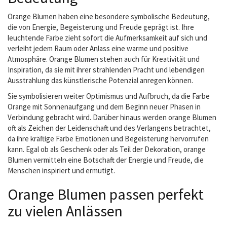
Orange Blumen haben eine besondere symbolische Bedeutung,
die von Energie, Begeisterung und Freude geprägt ist. Ihre
leuchtende Farbe zieht sofort die Aufmerksamkeit auf sich und
verleiht jedem Raum oder Anlass eine warme und positive
Atmosphäre. Orange Blumen stehen auch für Kreativität und
Inspiration, da sie mit ihrer strahlenden Pracht und lebendigen
Ausstrahlung das künstlerische Potenzial anregen können.
Sie symbolisieren weiter Optimismus und Aufbruch, da die Farbe
Orange mit Sonnenaufgang und dem Beginn neuer Phasen in
Verbindung gebracht wird. Darüber hinaus werden orange Blumen
oft als Zeichen der Leidenschaft und des Verlangens betrachtet,
da ihre kräftige Farbe Emotionen und Begeisterung hervorrufen
kann. Egal ob als Geschenk oder als Teil der Dekoration, orange
Blumen vermitteln eine Botschaft der Energie und Freude, die
Menschen inspiriert und ermutigt.
Orange Blumen passen perfekt
zu vielen Anlässen