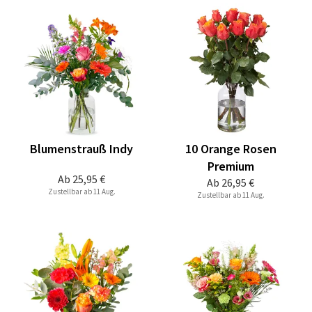
Blumenstrauß Indy
10 Orange Rosen
Premium
Ab
25,95 €
Ab
26,95 €
Zustellbar ab 11 Aug.
Zustellbar ab 11 Aug.