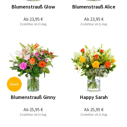
Blumenstrauß Glow
Blumenstrauß Alice
Ab
23,95 €
Ab
23,95 €
Zustellbar ab 11 Aug.
Zustellbar ab 11 Aug.
Blumenstrauß Ginny
Happy Sarah
Ab
25,95 €
Ab
25,95 €
Zustellbar ab 11 Aug.
Zustellbar ab 11 Aug.