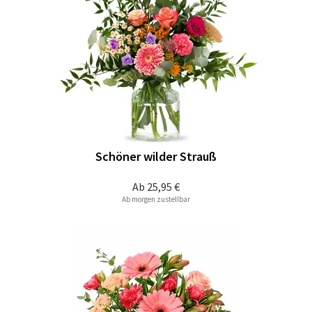
Schöner wilder Strauß
Ab
25,95 €
Ab morgen zustellbar