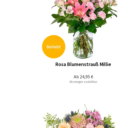
Rosa Blumenstrauß Millie
Ab
24,95 €
Ab morgen zustellbar