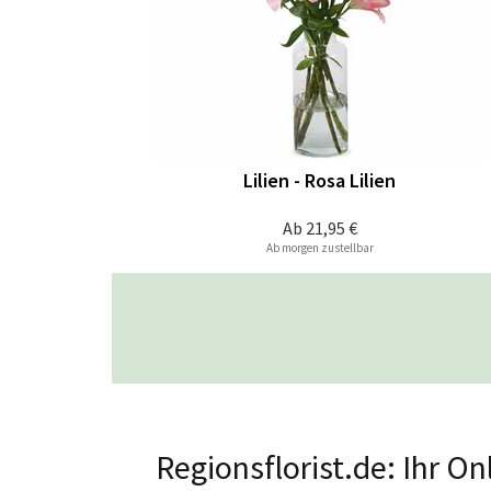
Lilien - Rosa Lilien
Ab
21,95 €
Ab morgen zustellbar
Regionsflorist.de: Ihr 