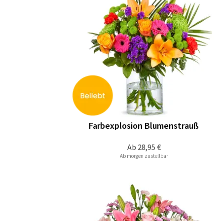
Farbexplosion Blumenstrauß
Ab
28,95 €
Ab morgen zustellbar