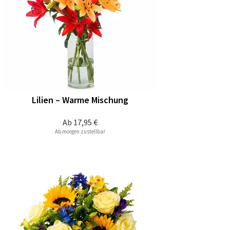
Lilien – Warme Mischung
Ab
17,95 €
Ab morgen zustellbar