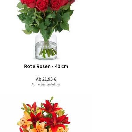
Rote Rosen - 40 cm
Ab
21,95 €
Ab morgen zustellbar