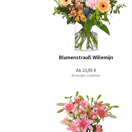
Blumenstrauß Willemijn
Ab
23,95 €
Ab morgen zustellbar