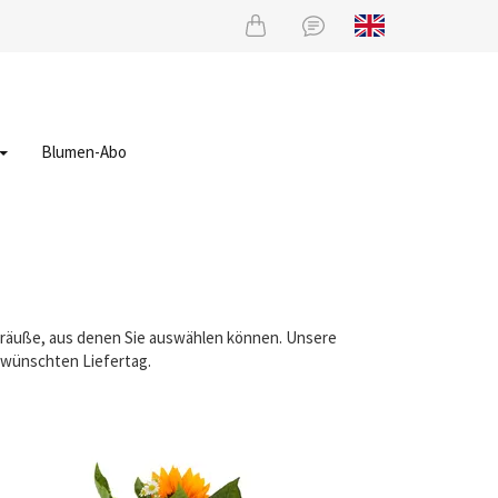
Blumen-Abo
Sträuße, aus denen Sie auswählen können. Unsere
gewünschten Liefertag.