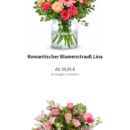
Romantischer Blumenstrauß Lina
Ab
29,95 €
Ab morgen zustellbar