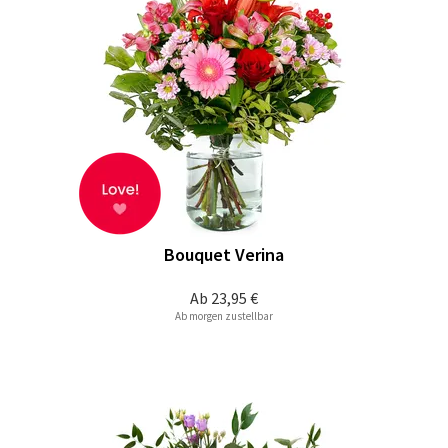
Bouquet Verina
Ab
23,95 €
Ab morgen zustellbar