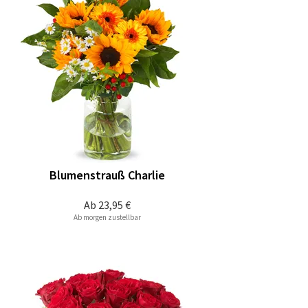
Blumenstrauß Charlie
Ab
23,95 €
Ab morgen zustellbar