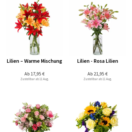
Lilien – Warme Mischung
Lilien - Rosa Lilien
Ab
17,95 €
Ab
21,95 €
Zustellbar ab 11 Aug.
Zustellbar ab 11 Aug.