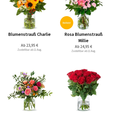
Blumenstrauß Charlie
Rosa Blumenstrauß
Millie
Ab
23,95 €
Ab
24,95 €
Zustellbar ab 11 Aug.
Zustellbar ab 11 Aug.