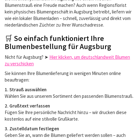
Blumenstrauß eine Freude machen? Auch wenn Regionsflorist
kein physisches Blumengeschäft in Augsburg betreibt, liefern wir
wie ein lokaler Blumenladen – schnell, zuverlässig und direkt vom
niederländischen Züchter zu Ihrer Wunschadresse.
🛒
So einfach funktioniert Ihre
Blumenbestellung für Augsburg
Nicht für Augsburg? ➤
Hier klicken, um deutschlandweit Blumen
zu verschicken
Sie können Ihre Blumenlieferung in wenigen Minuten online
beauftragen:
1. Strauß auswählen
Wählen Sie aus unserem Sortiment den passenden Blumenstrauß.
2. Grußtext verfassen
Fügen Sie Ihre persönliche Nachricht hinzu – wir drucken diese
kostenlos auf eine stilvolle Grußkarte.
3. Zustelldatum festlegen
Geben Sie an, wann die Blumen geliefert werden sollen – auch