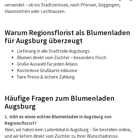
versendet – ob ins Stadtzentrum, nach Pfersee, Göggingen,
Haunstetten oder Lechhausen.
Warum Regionsflorist als Blumenladen
für Augsburg überzeugt
Lieferung in alle Stadtteile Augsburgs
Blumen direkt vom Züchter – besonders frisch
Große Auswahl für jeden Anlass
Kostenlose Grußkarte inklusive
Faire Preise & sichere Zahlung
Häufige Fragen zum Blumenladen
Augsburg
1. Gibt es einen echten Blumenladen in Augsburg von
Regionsflorist?
Nein, wir haben kein Ladenlokal in Augsburg – Sie bestellen online,
und wir liefern direkt vom Züchter zu Ihrer Wunschadresse.