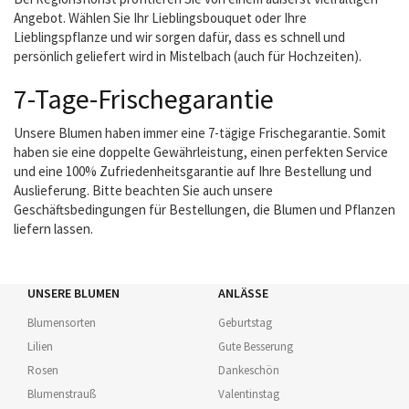
Angebot. Wählen Sie Ihr Lieblingsbouquet oder Ihre
Lieblingspflanze und wir sorgen dafür, dass es schnell und
persönlich geliefert wird in Mistelbach (auch für Hochzeiten).
7-Tage-Frischegarantie
Unsere Blumen haben immer eine 7-tägige Frischegarantie. Somit
haben sie eine doppelte Gewährleistung, einen perfekten Service
und eine 100% Zufriedenheitsgarantie auf Ihre Bestellung und
Auslieferung. Bitte beachten Sie auch unsere
Geschäftsbedingungen für Bestellungen, die Blumen und Pflanzen
liefern lassen.
UNSERE BLUMEN
ANLÄSSE
Blumensorten
Geburtstag
Lilien
Gute Besserung
Rosen
Dankeschön
Blumenstrauß
Valentinstag