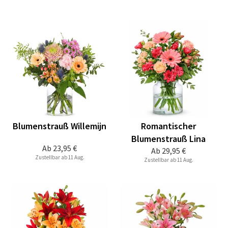
Blumenstrauß Willemijn
Romantischer
Blumenstrauß Lina
Ab
23,95 €
Ab
29,95 €
Zustellbar ab 11 Aug.
Zustellbar ab 11 Aug.