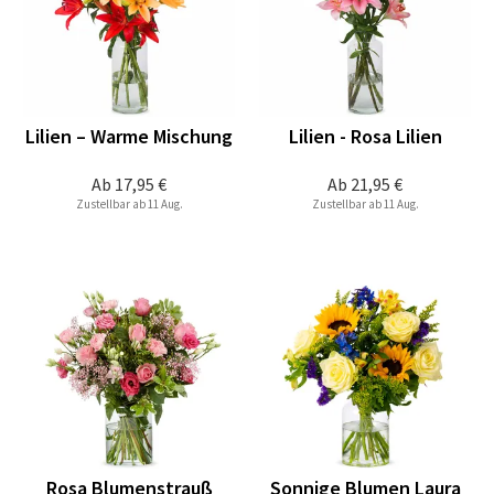
Lilien – Warme Mischung
Lilien - Rosa Lilien
Ab
17,95 €
Ab
21,95 €
Zustellbar ab 11 Aug.
Zustellbar ab 11 Aug.
Rosa Blumenstrauß
Sonnige Blumen Laura