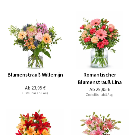
Blumenstrauß Willemijn
Romantischer
Blumenstrauß Lina
Ab
23,95 €
Ab
29,95 €
Zustellbar ab 8 Aug.
Zustellbar ab 8 Aug.