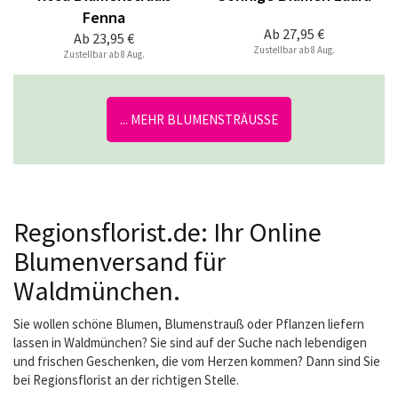
Fenna
Ab
27,95 €
Ab
23,95 €
Zustellbar ab 8 Aug.
Zustellbar ab 8 Aug.
... MEHR BLUMENSTRÄUSSE
Regionsflorist.de: Ihr Online
Blumenversand für
Waldmünchen.
Sie wollen schöne Blumen, Blumenstrauß oder Pflanzen liefern
lassen in Waldmünchen? Sie sind auf der Suche nach lebendigen
und frischen Geschenken, die vom Herzen kommen? Dann sind Sie
bei Regionsflorist an der richtigen Stelle.