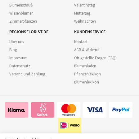
Blumenstrauß
Valentinstag
Wiesenblumen
Muttertag
Zimmerpflanzen
Weihnachten
REGIONSFLORIST.DE
KUNDENSERVICE
Über uns
Kontakt
Blog
AGB & Widerruf
Impressum
Oft gestellte Fragen (FAQ)
Datenschutz
Blumenladen
Versand und Zahlung
Pflanzenlexikon
Blumenlexikon