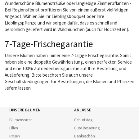
Wunderschöne Blumensträuße oder langlebige Zimmerpflanzen -
Bei Regionsflorist profitieren Sie von einem äußerst vielfältigen
Angebot. Wählen Sie Ihr Lieblingsbouquet oder Ihre
Lieblingspflanze und wir sorgen dafür, dass es schnell und
persönlich geliefert wird in Waldmünchen (auch für Hochzeiten).
7-Tage-Frischegarantie
Unsere Blumen haben immer eine 7-tägige Frischegarantie. Somit
haben sie eine doppelte Gewährleistung, einen perfekten Service
und eine 100% Zufriedenheitsgarantie auf Ihre Bestellung und
Auslieferung. Bitte beachten Sie auch unsere
Geschäftsbedingungen für Bestellungen, die Blumen und Pflanzen
liefern lassen.
UNSERE BLUMEN
ANLÄSSE
Blumensorten
Geburtstag
Lilien
Gute Besserung
Rosen
Dankeschön