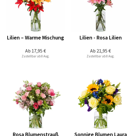
Lilien – Warme Mischung
Lilien - Rosa Lilien
Ab
17,95 €
Ab
21,95 €
Zustellbar ab 8 Aug.
Zustellbar ab 8 Aug.
Rosa Blumenstrauß
Sonnige Blumen Laura