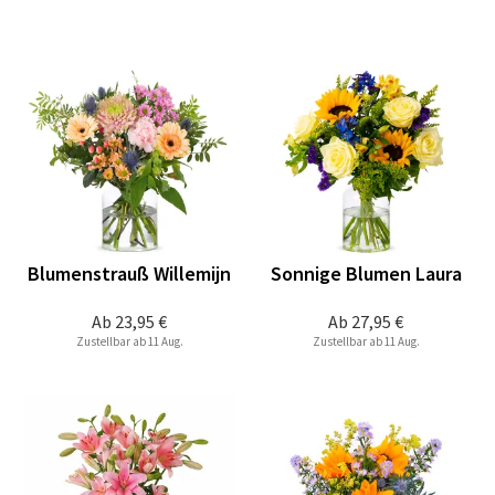
Blumenstrauß Willemijn
Sonnige Blumen Laura
Ab
23,95 €
Ab
27,95 €
Zustellbar ab 11 Aug.
Zustellbar ab 11 Aug.