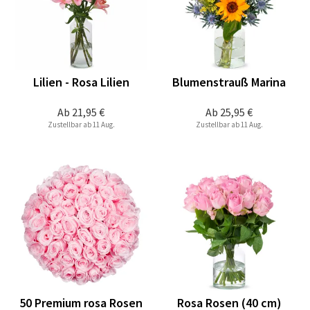
Lilien - Rosa Lilien
Blumenstrauß Marina
Ab
21,95 €
Ab
25,95 €
Zustellbar ab 11 Aug.
Zustellbar ab 11 Aug.
50 Premium rosa Rosen
Rosa Rosen (40 cm)