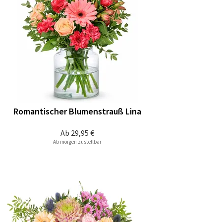
Romantischer Blumenstrauß Lina
Ab
29,95 €
Ab morgen zustellbar