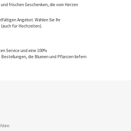
en und frischen Geschenken, die vom Herzen
lfältigen Angebot. Wählen Sie Ihr
a (auch für Hochzeiten).
ten Service und eine 100%
 Bestellungen, die Blumen und Pflanzen liefern
ahlen