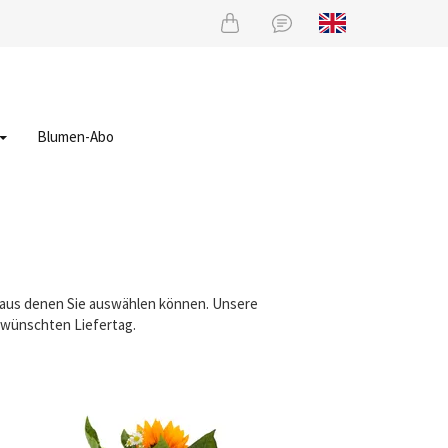
Blumen-Abo
, aus denen Sie auswählen können. Unsere
gewünschten Liefertag.