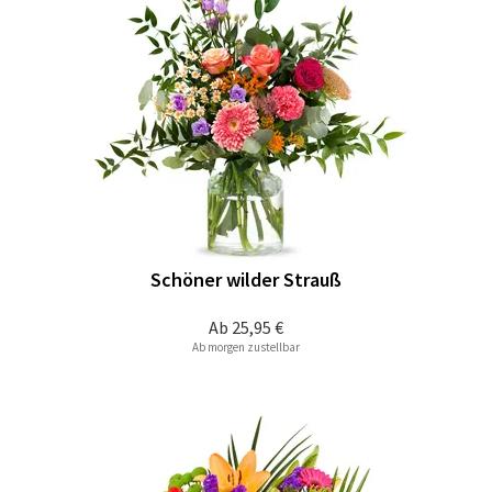
Schöner wilder Strauß
Ab
25,95 €
Ab morgen zustellbar