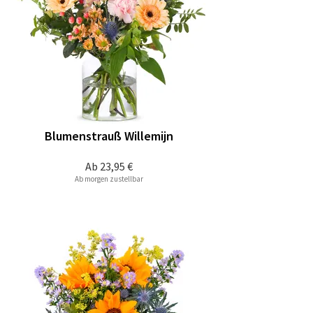
Blumenstrauß Willemijn
Ab
23,95 €
Ab morgen zustellbar