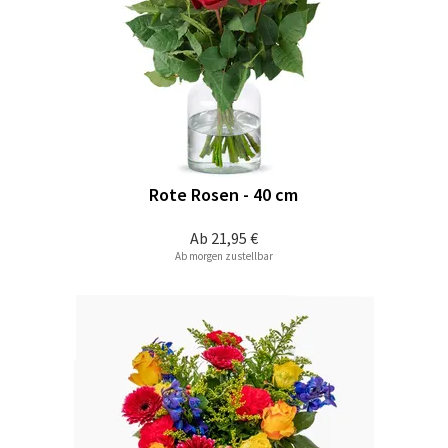
Rote Rosen - 40 cm
Ab
21,95 €
Ab morgen zustellbar