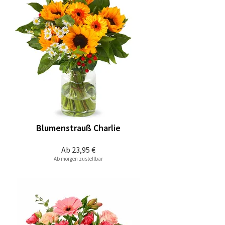
Blumenstrauß Charlie
Ab
23,95 €
Ab morgen zustellbar