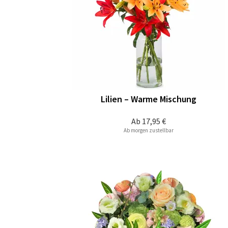
Lilien – Warme Mischung
Ab
17,95 €
Ab morgen zustellbar