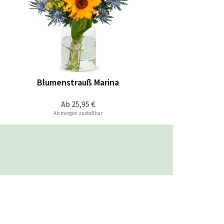
Blumenstrauß Marina
Ab
25,95 €
Ab morgen zustellbar