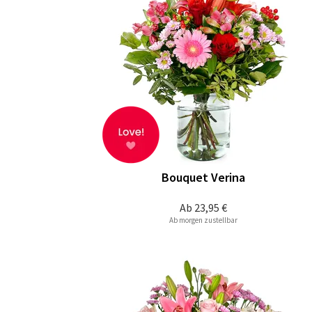
Bouquet Verina
Ab
23,95 €
Ab morgen zustellbar