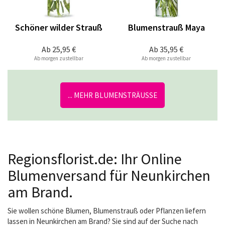
Schöner wilder Strauß
Blumenstrauß Maya
Ab
25,95 €
Ab
35,95 €
Ab morgen zustellbar
Ab morgen zustellbar
... MEHR BLUMENSTRÄUSSE
Regionsflorist.de: Ihr Online
Blumenversand für Neunkirchen
am Brand.
Sie wollen schöne Blumen, Blumenstrauß oder Pflanzen liefern
lassen in Neunkirchen am Brand? Sie sind auf der Suche nach