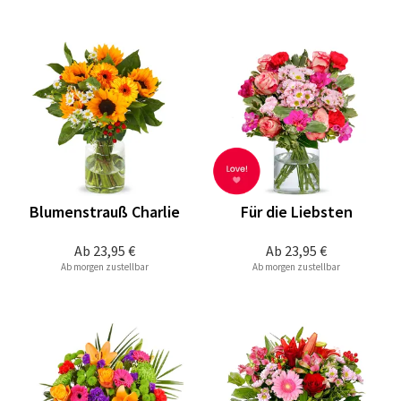
Blumenstrauß Charlie
Für die Liebsten
Ab
23,95 €
Ab
23,95 €
Ab morgen zustellbar
Ab morgen zustellbar