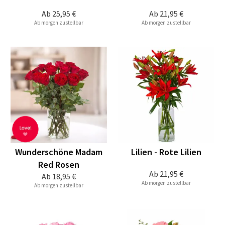
Ab
25,95 €
Ab
21,95 €
Ab morgen zustellbar
Ab morgen zustellbar
Wunderschöne Madam
Lilien - Rote Lilien
Red Rosen
Ab
21,95 €
Ab
18,95 €
Ab morgen zustellbar
Ab morgen zustellbar