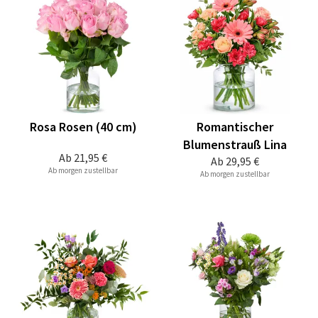
Rosa Rosen (40 cm)
Romantischer
Blumenstrauß Lina
Ab
21,95 €
Ab
29,95 €
Ab morgen zustellbar
Ab morgen zustellbar