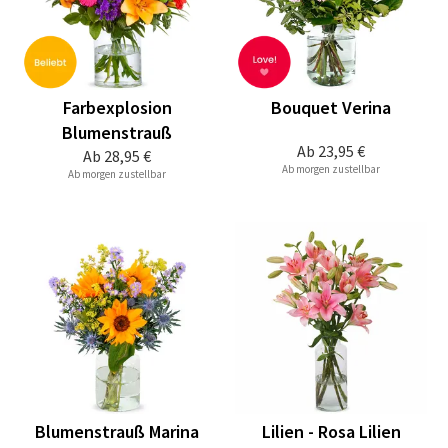
Farbexplosion
Bouquet Verina
Blumenstrauß
Ab
23,95 €
Ab
28,95 €
Ab morgen zustellbar
Ab morgen zustellbar
Blumenstrauß Marina
Lilien - Rosa Lilien