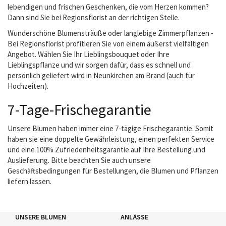
lebendigen und frischen Geschenken, die vom Herzen kommen?
Dann sind Sie bei Regionsflorist an der richtigen Stelle.
Wunderschöne Blumensträuße oder langlebige Zimmerpflanzen -
Bei Regionsflorist profitieren Sie von einem äußerst vielfältigen
Angebot. Wählen Sie Ihr Lieblingsbouquet oder Ihre
Lieblingspflanze und wir sorgen dafür, dass es schnell und
persönlich geliefert wird in Neunkirchen am Brand (auch für
Hochzeiten).
7-Tage-Frischegarantie
Unsere Blumen haben immer eine 7-tägige Frischegarantie. Somit
haben sie eine doppelte Gewährleistung, einen perfekten Service
und eine 100% Zufriedenheitsgarantie auf Ihre Bestellung und
Auslieferung. Bitte beachten Sie auch unsere
Geschäftsbedingungen für Bestellungen, die Blumen und Pflanzen
liefern lassen.
UNSERE BLUMEN
ANLÄSSE