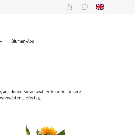
Blumen-Abo
ße, aus denen Sie auswählen können. Unsere
gewünschten Liefertag.