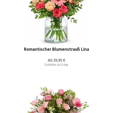
Romantischer Blumenstrauß Lina
Ab
29,95 €
Zustellbar ab 11 Aug.