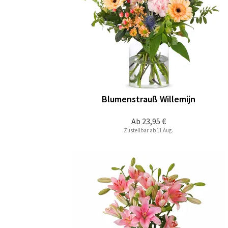
Blumenstrauß Willemijn
Ab
23,95 €
Zustellbar ab 11 Aug.