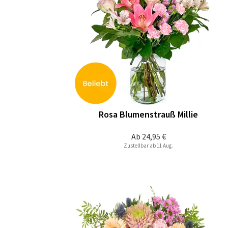
Rosa Blumenstrauß Millie
Ab
24,95 €
Zustellbar ab 11 Aug.