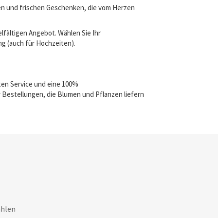
gen und frischen Geschenken, die vom Herzen
lfältigen Angebot. Wählen Sie Ihr
ng (auch für Hochzeiten).
ten Service und eine 100%
 Bestellungen, die Blumen und Pflanzen liefern
ahlen