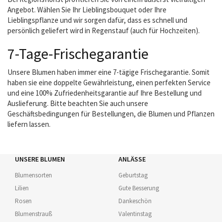
Angebot. Wählen Sie Ihr Lieblingsbouquet oder Ihre
Lieblingspflanze und wir sorgen dafür, dass es schnell und
persönlich geliefert wird in Regenstauf (auch für Hochzeiten).
7-Tage-Frischegarantie
Unsere Blumen haben immer eine 7-tägige Frischegarantie. Somit
haben sie eine doppelte Gewährleistung, einen perfekten Service
und eine 100% Zufriedenheitsgarantie auf Ihre Bestellung und
Auslieferung. Bitte beachten Sie auch unsere
Geschäftsbedingungen für Bestellungen, die Blumen und Pflanzen
liefern lassen.
UNSERE BLUMEN
ANLÄSSE
Blumensorten
Geburtstag
Lilien
Gute Besserung
Rosen
Dankeschön
Blumenstrauß
Valentinstag