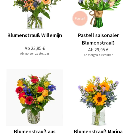
Blumenstrauß Willemijn
Pastell saisonaler
Blumenstrauß
Ab
23,95 €
Ab
29,95 €
Ab morgen zustellbar
Ab morgen zustellbar
Blumenstrauß aus
Blumenstrauß Marina