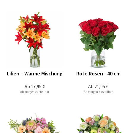
Lilien – Warme Mischung
Rote Rosen - 40 cm
Ab
17,95 €
Ab
21,95 €
Ab morgen zustellbar
Ab morgen zustellbar