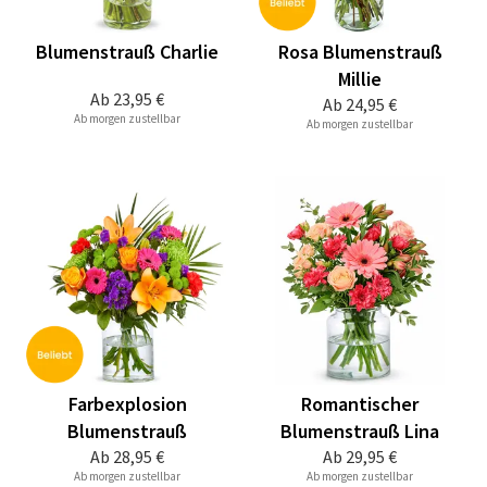
Blumenstrauß Charlie
Rosa Blumenstrauß
Millie
Ab
23,95 €
Ab
24,95 €
Ab morgen zustellbar
Ab morgen zustellbar
Farbexplosion
Romantischer
Blumenstrauß
Blumenstrauß Lina
Ab
28,95 €
Ab
29,95 €
Ab morgen zustellbar
Ab morgen zustellbar