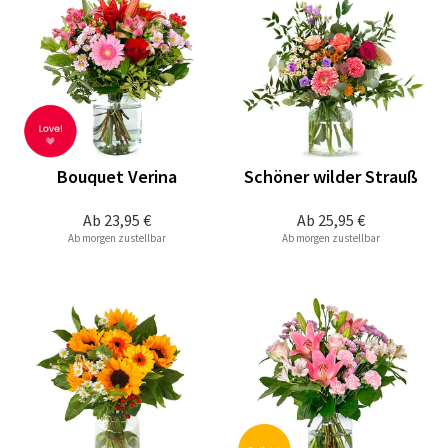
Bouquet Verina
Schöner wilder Strauß
Ab
23,95 €
Ab
25,95 €
Ab morgen zustellbar
Ab morgen zustellbar