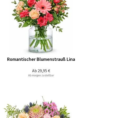
Romantischer Blumenstrauß Lina
Ab
29,95 €
Ab morgen zustellbar