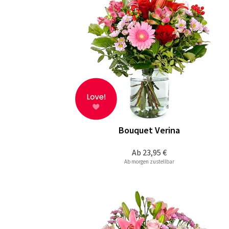
Bouquet Verina
Ab
23,95 €
Ab morgen zustellbar