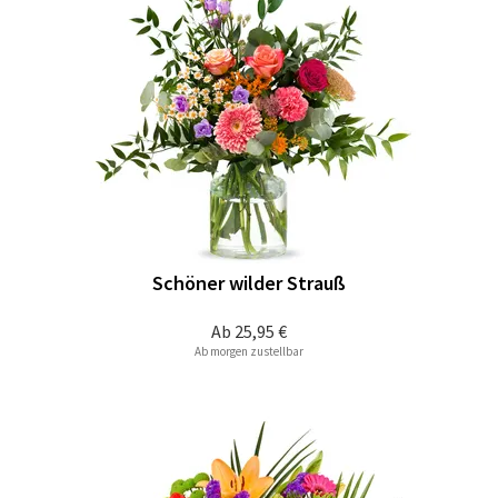
Schöner wilder Strauß
Ab
25,95 €
Ab morgen zustellbar