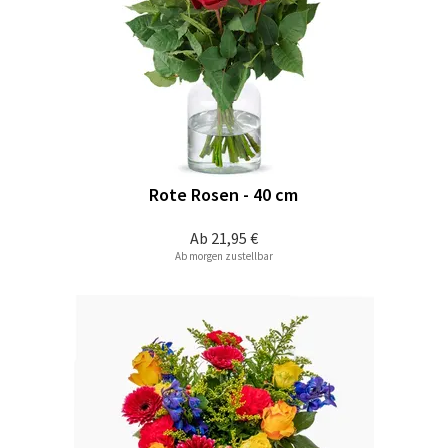
Rote Rosen - 40 cm
Ab
21,95 €
Ab morgen zustellbar