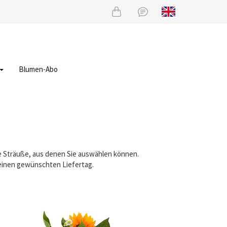
Blumen-Abo
ne Sträuße, aus denen Sie auswählen können.
 einen gewünschten Liefertag.