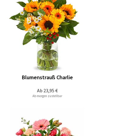
Blumenstrauß Charlie
Ab
23,95 €
Ab morgen zustellbar