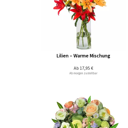
Lilien – Warme Mischung
Ab
17,95 €
Ab morgen zustellbar