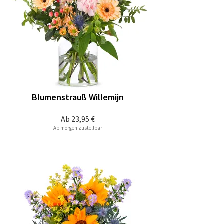
Blumenstrauß Willemijn
Ab
23,95 €
Ab morgen zustellbar