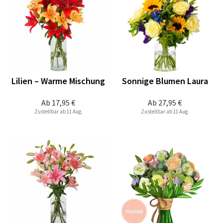
Lilien – Warme Mischung
Sonnige Blumen Laura
Ab
17,95 €
Ab
27,95 €
Zustellbar ab 11 Aug.
Zustellbar ab 11 Aug.