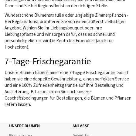
Dann sind Sie bei Regionsflorist an der richtigen Stelle.
Wunderschöne Blumensträuße oder langlebige Zimmerpflanzen -
Bei Regionsflorist profitieren Sie von einem äußerst vielfältigen
Angebot. Wählen Sie Ihr Lieblingsbouquet oder Ihre
Lieblingspflanze und wir sorgen dafür, dass es schnell und
persönlich geliefert wird in Reuth bei Erbendorf (auch für
Hochzeiten).
7-Tage-Frischegarantie
Unsere Blumen haben immer eine 7-tägige Frischegarantie. Somit
haben sie eine doppelte Gewährleistung, einen perfekten Service
und eine 100% Zufriedenheitsgarantie auf Ihre Bestellung und
Auslieferung. Bitte beachten Sie auch unsere
Geschäftsbedingungen für Bestellungen, die Blumen und Pflanzen
liefern lassen.
UNSERE BLUMEN
ANLÄSSE
Blumensorten
Geburtstag