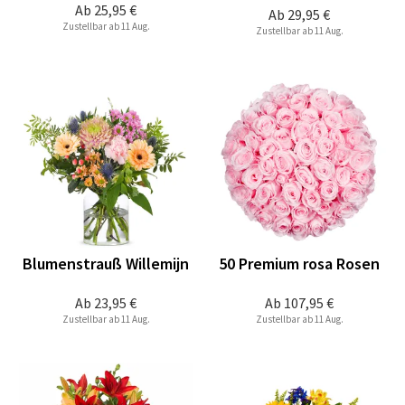
Ab
25,95 €
Ab
29,95 €
Zustellbar ab 11 Aug.
Zustellbar ab 11 Aug.
Blumenstrauß Willemijn
50 Premium rosa Rosen
Ab
23,95 €
Ab
107,95 €
Zustellbar ab 11 Aug.
Zustellbar ab 11 Aug.