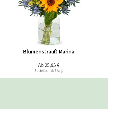
Blumenstrauß Marina
Ab
25,95 €
Zustellbar ab 8 Aug.