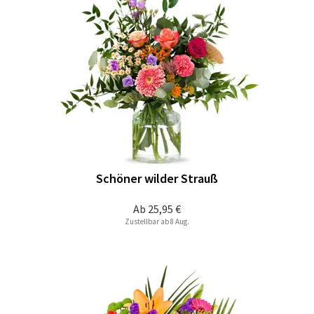
Schöner wilder Strauß
Ab
25,95 €
Zustellbar ab 8 Aug.