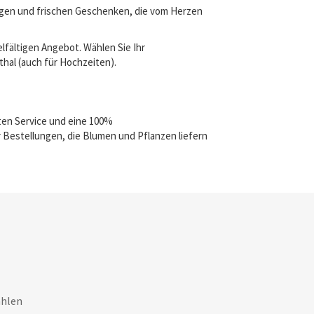
digen und frischen Geschenken, die vom Herzen
lfältigen Angebot. Wählen Sie Ihr
thal (auch für Hochzeiten).
ten Service und eine 100%
 Bestellungen, die Blumen und Pflanzen liefern
ahlen