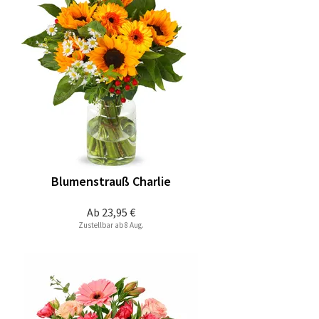
Blumenstrauß Charlie
Ab
23,95 €
Zustellbar ab 8 Aug.