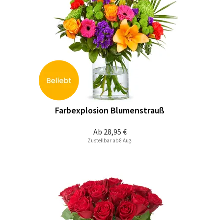
Farbexplosion Blumenstrauß
Ab
28,95 €
Zustellbar ab 8 Aug.