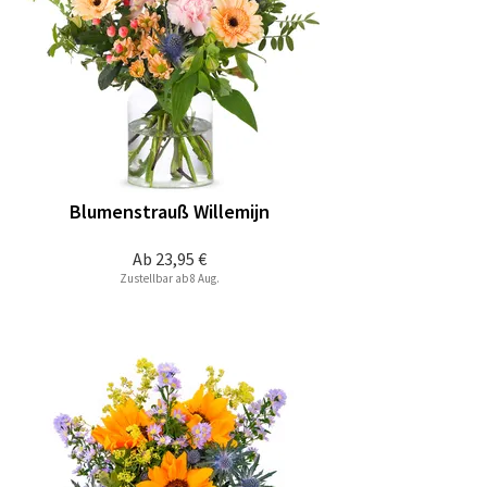
Blumenstrauß Willemijn
Ab
23,95 €
Zustellbar ab 8 Aug.