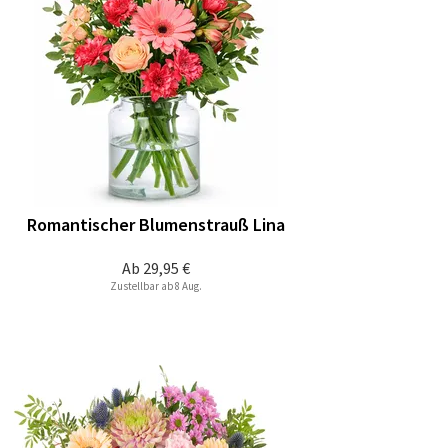
Romantischer Blumenstrauß Lina
Ab
29,95 €
Zustellbar ab 8 Aug.