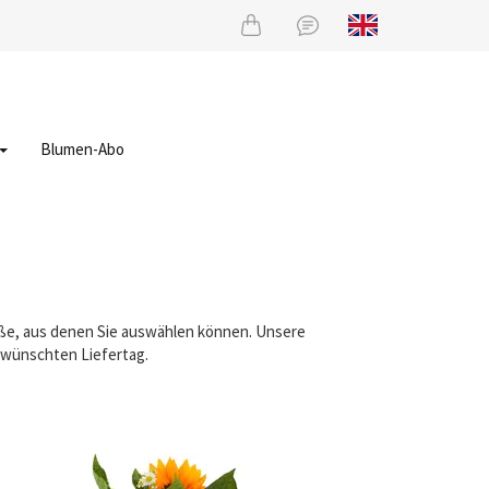
Blumen-Abo
äuße, aus denen Sie auswählen können. Unsere
gewünschten Liefertag.