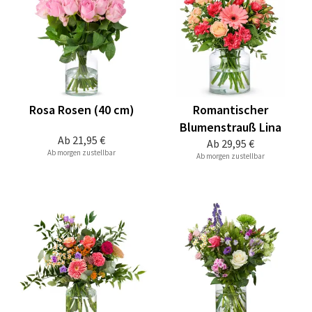
Rosa Rosen (40 cm)
Romantischer
Blumenstrauß Lina
Ab
21,95 €
Ab
29,95 €
Ab morgen zustellbar
Ab morgen zustellbar