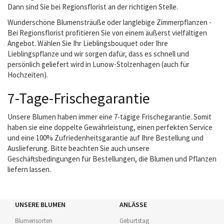
Dann sind Sie bei Regionsflorist an der richtigen Stelle.
Wunderschöne Blumensträuße oder langlebige Zimmerpflanzen -
Bei Regionsflorist profitieren Sie von einem äußerst vielfältigen
Angebot. Wählen Sie Ihr Lieblingsbouquet oder Ihre
Lieblingspflanze und wir sorgen dafür, dass es schnell und
persönlich geliefert wird in Lunow-Stolzenhagen (auch für
Hochzeiten).
7-Tage-Frischegarantie
Unsere Blumen haben immer eine 7-tägige Frischegarantie. Somit
haben sie eine doppelte Gewährleistung, einen perfekten Service
und eine 100% Zufriedenheitsgarantie auf Ihre Bestellung und
Auslieferung. Bitte beachten Sie auch unsere
Geschäftsbedingungen für Bestellungen, die Blumen und Pflanzen
liefern lassen.
UNSERE BLUMEN
ANLÄSSE
Blumensorten
Geburtstag