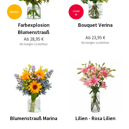
Farbexplosion
Bouquet Verina
Blumenstrauß
Ab
23,95 €
Ab
28,95 €
Ab morgen zustellbar
Ab morgen zustellbar
Blumenstrauß Marina
Lilien - Rosa Lilien