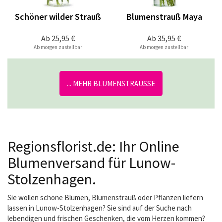
Schöner wilder Strauß
Blumenstrauß Maya
Ab
25,95 €
Ab
35,95 €
Ab morgen zustellbar
Ab morgen zustellbar
... MEHR BLUMENSTRÄUSSE
Regionsflorist.de: Ihr Online
Blumenversand für Lunow-
Stolzenhagen.
Sie wollen schöne Blumen, Blumenstrauß oder Pflanzen liefern
lassen in Lunow-Stolzenhagen? Sie sind auf der Suche nach
lebendigen und frischen Geschenken, die vom Herzen kommen?