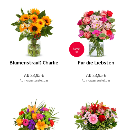
Blumenstrauß Charlie
Für die Liebsten
Ab
23,95 €
Ab
23,95 €
Ab morgen zustellbar
Ab morgen zustellbar