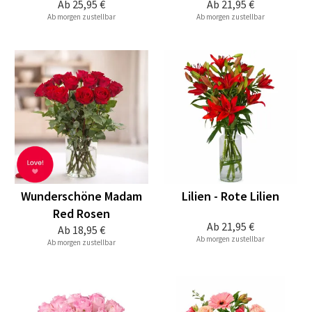
Ab
25,95 €
Ab
21,95 €
Ab morgen zustellbar
Ab morgen zustellbar
Wunderschöne Madam
Lilien - Rote Lilien
Red Rosen
Ab
21,95 €
Ab
18,95 €
Ab morgen zustellbar
Ab morgen zustellbar