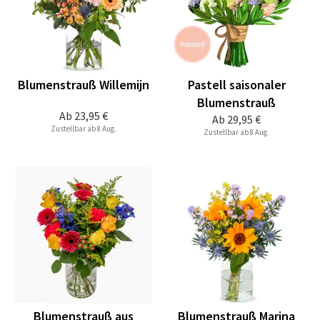
Blumenstrauß Willemijn
Pastell saisonaler
Blumenstrauß
Ab
23,95 €
Ab
29,95 €
Zustellbar ab 8 Aug.
Zustellbar ab 8 Aug.
Blumenstrauß aus
Blumenstrauß Marina