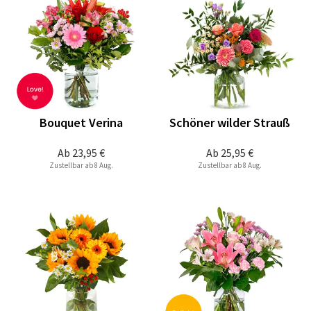
Bouquet Verina
Schöner wilder Strauß
Ab
23,95 €
Ab
25,95 €
Zustellbar ab 8 Aug.
Zustellbar ab 8 Aug.