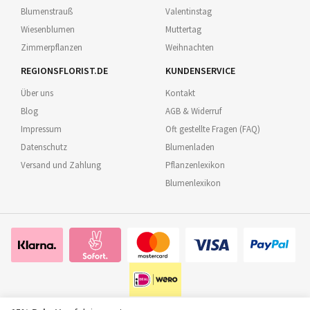
Blumenstrauß
Valentinstag
Wiesenblumen
Muttertag
Zimmerpflanzen
Weihnachten
REGIONSFLORIST.DE
KUNDENSERVICE
Über uns
Kontakt
Blog
AGB & Widerruf
Impressum
Oft gestellte Fragen (FAQ)
Datenschutz
Blumenladen
Versand und Zahlung
Pflanzenlexikon
Blumenlexikon