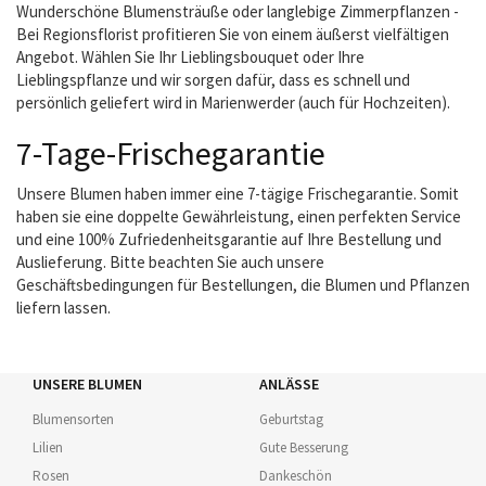
Wunderschöne Blumensträuße oder langlebige Zimmerpflanzen -
Bei Regionsflorist profitieren Sie von einem äußerst vielfältigen
Angebot. Wählen Sie Ihr Lieblingsbouquet oder Ihre
Lieblingspflanze und wir sorgen dafür, dass es schnell und
persönlich geliefert wird in Marienwerder (auch für Hochzeiten).
7-Tage-Frischegarantie
Unsere Blumen haben immer eine 7-tägige Frischegarantie. Somit
haben sie eine doppelte Gewährleistung, einen perfekten Service
und eine 100% Zufriedenheitsgarantie auf Ihre Bestellung und
Auslieferung. Bitte beachten Sie auch unsere
Geschäftsbedingungen für Bestellungen, die Blumen und Pflanzen
liefern lassen.
UNSERE BLUMEN
ANLÄSSE
Blumensorten
Geburtstag
Lilien
Gute Besserung
Rosen
Dankeschön