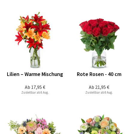
Lilien – Warme Mischung
Rote Rosen - 40 cm
Ab
17,95 €
Ab
21,95 €
Zustellbar ab 8 Aug.
Zustellbar ab 8 Aug.