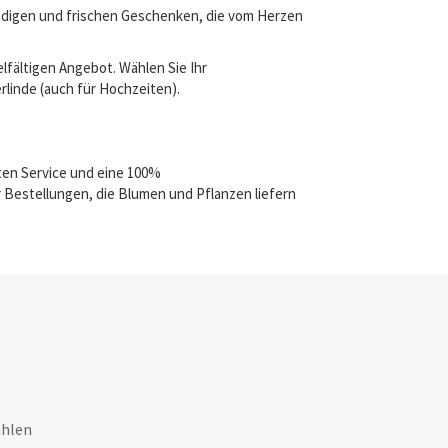
endigen und frischen Geschenken, die vom Herzen
lfältigen Angebot. Wählen Sie Ihr
rlinde (auch für Hochzeiten).
ten Service und eine 100%
 Bestellungen, die Blumen und Pflanzen liefern
ahlen