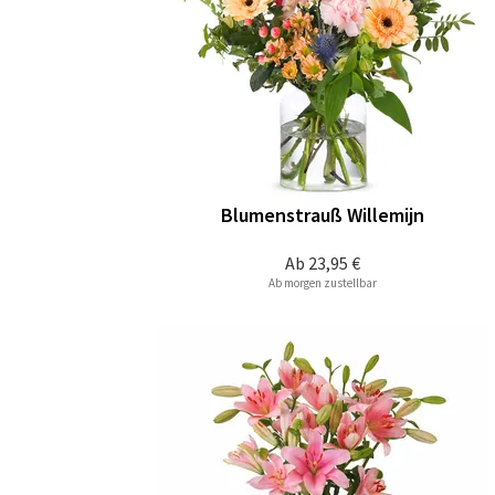
Blumenstrauß Willemijn
Ab
23,95 €
Ab morgen zustellbar