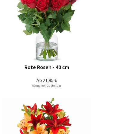
Rote Rosen - 40 cm
Ab
21,95 €
Ab morgen zustellbar