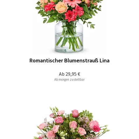
Romantischer Blumenstrauß Lina
Ab
29,95 €
Ab morgen zustellbar