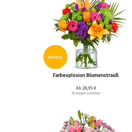
Farbexplosion Blumenstrauß
Ab
28,95 €
Ab morgen zustellbar