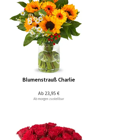
Blumenstrauß Charlie
Ab
23,95 €
Ab morgen zustellbar