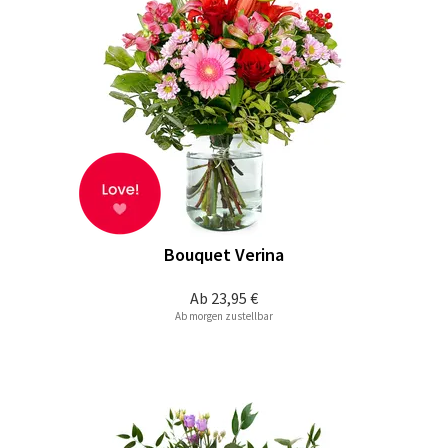
Bouquet Verina
Ab
23,95 €
Ab morgen zustellbar