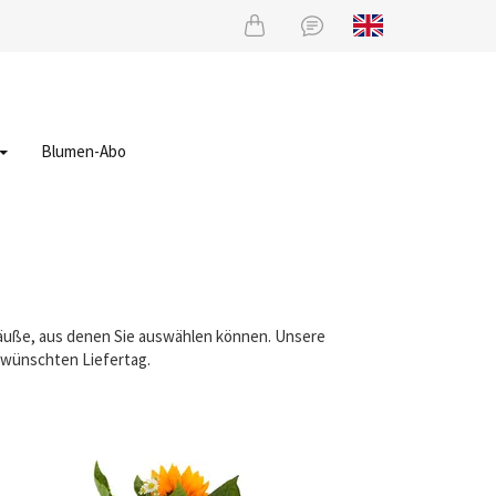
Blumen-Abo
träuße, aus denen Sie auswählen können. Unsere
gewünschten Liefertag.