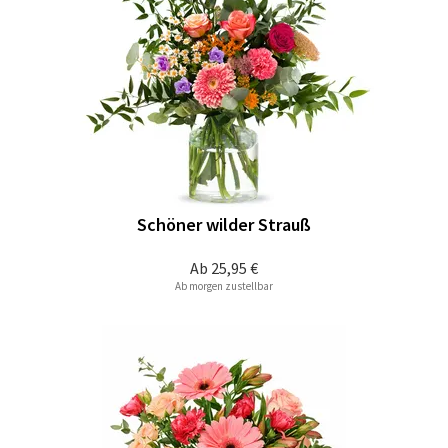
Schöner wilder Strauß
Ab
25,95 €
Ab morgen zustellbar