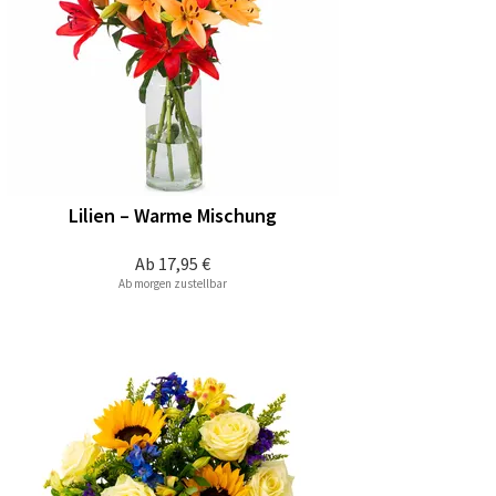
Lilien – Warme Mischung
Ab
17,95 €
Ab morgen zustellbar