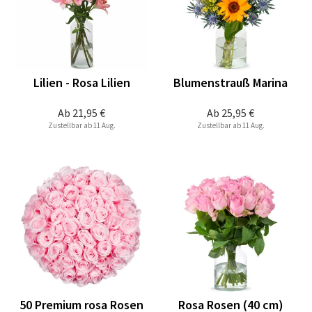
Lilien - Rosa Lilien
Blumenstrauß Marina
Ab
21,95 €
Ab
25,95 €
Zustellbar ab 11 Aug.
Zustellbar ab 11 Aug.
50 Premium rosa Rosen
Rosa Rosen (40 cm)