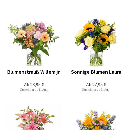
Blumenstrauß Willemijn
Sonnige Blumen Laura
Ab
23,95 €
Ab
27,95 €
Zustellbar ab 11 Aug.
Zustellbar ab 11 Aug.