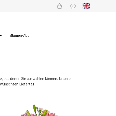
Blumen-Abo
uße, aus denen Sie auswählen können. Unsere
gewünschten Liefertag.