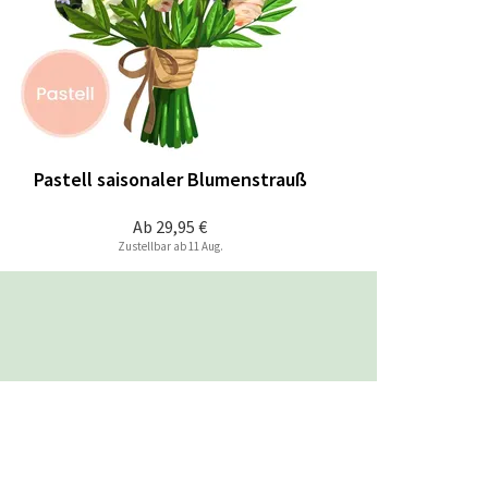
Pastell saisonaler Blumenstrauß
Ab
29,95 €
Zustellbar ab 11 Aug.