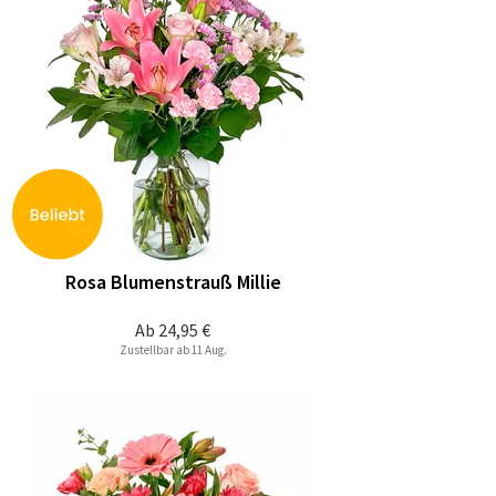
Rosa Blumenstrauß Millie
Ab
24,95 €
Zustellbar ab 11 Aug.