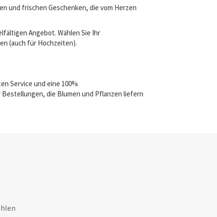
igen und frischen Geschenken, die vom Herzen
lfältigen Angebot. Wählen Sie Ihr
ben (auch für Hochzeiten).
ten Service und eine 100%
 Bestellungen, die Blumen und Pflanzen liefern
ahlen