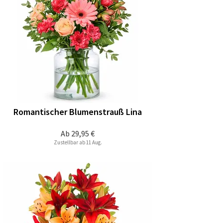
Romantischer Blumenstrauß Lina
Ab
29,95 €
Zustellbar ab 11 Aug.