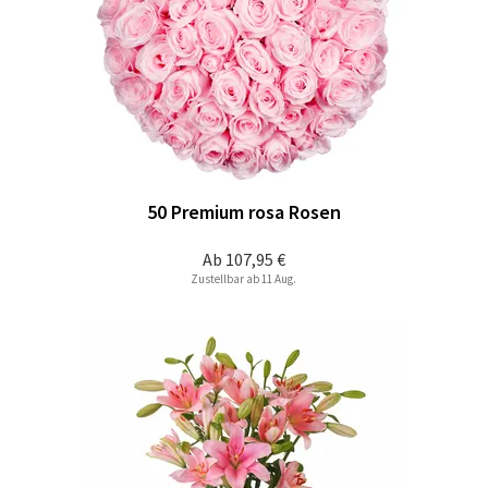
50 Premium rosa Rosen
Ab
107,95 €
Zustellbar ab 11 Aug.