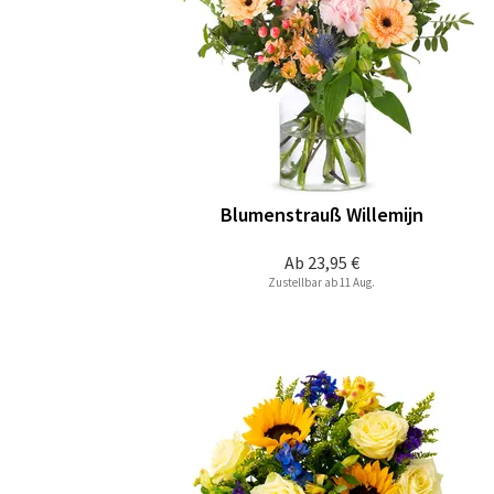
Blumenstrauß Willemijn
Ab
23,95 €
Zustellbar ab 11 Aug.