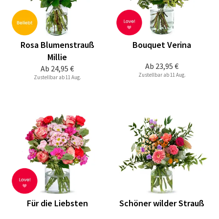
Rosa Blumenstrauß
Bouquet Verina
Millie
Ab
23,95 €
Ab
24,95 €
Zustellbar ab 11 Aug.
Zustellbar ab 11 Aug.
Für die Liebsten
Schöner wilder Strauß