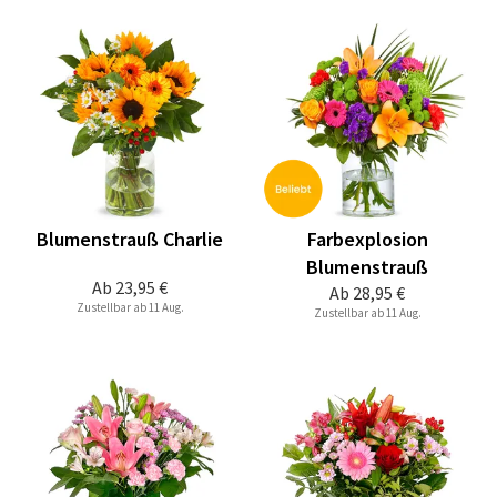
Blumenstrauß Charlie
Farbexplosion
Blumenstrauß
Ab
23,95 €
Ab
28,95 €
Zustellbar ab 11 Aug.
Zustellbar ab 11 Aug.