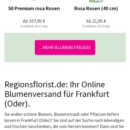
50 Premium rosa Rosen
Rosa Rosen (40 cm)
Ab
107,95 €
Ab
21,95 €
Zustellbar ab 11 Aug.
Zustellbar ab 11 Aug.
... MEHR BLUMENSTRÄUSSE
Regionsflorist.de: Ihr Online
Blumenversand für Frankfurt
(Oder).
Sie wollen schöne Blumen, Blumenstrauß oder Pflanzen liefern
lassen in Frankfurt (Oder)? Sie sind auf der Suche nach lebendigen
und frischen Geschenken, die vom Herzen kommen? Dann sind Sie