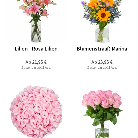
Lilien - Rosa Lilien
Blumenstrauß Marina
Ab
21,95 €
Ab
25,95 €
Zustellbar ab 11 Aug.
Zustellbar ab 11 Aug.