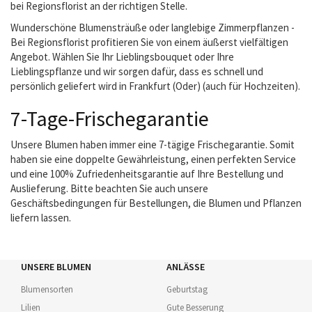
bei Regionsflorist an der richtigen Stelle.
Wunderschöne Blumensträuße oder langlebige Zimmerpflanzen -
Bei Regionsflorist profitieren Sie von einem äußerst vielfältigen
Angebot. Wählen Sie Ihr Lieblingsbouquet oder Ihre
Lieblingspflanze und wir sorgen dafür, dass es schnell und
persönlich geliefert wird in Frankfurt (Oder) (auch für Hochzeiten).
7-Tage-Frischegarantie
Unsere Blumen haben immer eine 7-tägige Frischegarantie. Somit
haben sie eine doppelte Gewährleistung, einen perfekten Service
und eine 100% Zufriedenheitsgarantie auf Ihre Bestellung und
Auslieferung. Bitte beachten Sie auch unsere
Geschäftsbedingungen für Bestellungen, die Blumen und Pflanzen
liefern lassen.
UNSERE BLUMEN
ANLÄSSE
Blumensorten
Geburtstag
Lilien
Gute Besserung