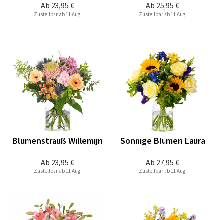
Ab
23,95 €
Ab
25,95 €
Zustellbar ab 11 Aug.
Zustellbar ab 11 Aug.
Blumenstrauß Willemijn
Sonnige Blumen Laura
Ab
23,95 €
Ab
27,95 €
Zustellbar ab 11 Aug.
Zustellbar ab 11 Aug.