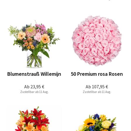
Blumenstrauß Willemijn
50 Premium rosa Rosen
Ab
23,95 €
Ab
107,95 €
Zustellbar ab 11 Aug.
Zustellbar ab 11 Aug.