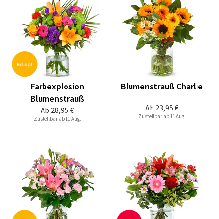
Farbexplosion
Blumenstrauß Charlie
Blumenstrauß
Ab
23,95 €
Ab
28,95 €
Zustellbar ab 11 Aug.
Zustellbar ab 11 Aug.