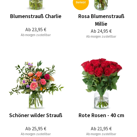
Blumenstrauß Charlie
Rosa Blumenstrauß
Millie
Ab
23,95 €
Ab
24,95 €
Ab morgen zustellbar
Ab morgen zustellbar
Schöner wilder Strauß
Rote Rosen - 40 cm
Ab
25,95 €
Ab
21,95 €
Ab morgen zustellbar
Ab morgen zustellbar