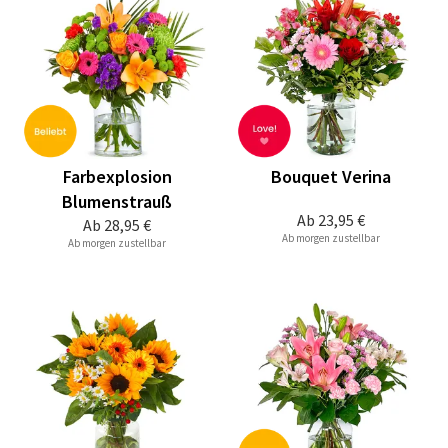
Farbexplosion
Bouquet Verina
Blumenstrauß
Ab
23,95 €
Ab
28,95 €
Ab morgen zustellbar
Ab morgen zustellbar