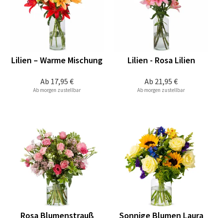
Lilien – Warme Mischung
Lilien - Rosa Lilien
Ab
17,95 €
Ab
21,95 €
Ab morgen zustellbar
Ab morgen zustellbar
Rosa Blumenstrauß
Sonnige Blumen Laura