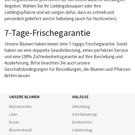
Angebot. Wählen Sie Ihr Lieblingsbouquet oder Ihre
Lieblingspflanze und wir sorgen dafür, dass es schnell und
persönlich geliefert wird in Selbelang (auch für Hochzeiten).
7-Tage-Frischegarantie
Unsere Blumen haben immer eine 7-tägige Frischegarantie. Somit
haben sie eine doppelte Gewährleistung, einen perfekten Service
und eine 100% Zufriedenheitsgarantie auf Ihre Bestellung und
Auslieferung. Bitte beachten Sie auch unsere
Geschäftsbedingungen für Bestellungen, die Blumen und Pflanzen
liefern lassen.
UNSERE BLUMEN
ANLÄSSE
Blumensorten
Geburtstag
Lilien
Gute Besserung
Rosen
Dankeschön
Blumenstrauß
Valentinstag