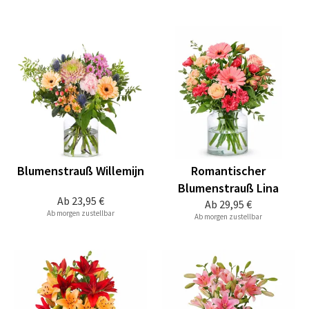
Blumenstrauß Willemijn
Romantischer
Blumenstrauß Lina
Ab
23,95 €
Ab
29,95 €
Ab morgen zustellbar
Ab morgen zustellbar