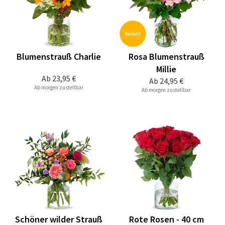
Blumenstrauß Charlie
Rosa Blumenstrauß
Millie
Ab
23,95 €
Ab
24,95 €
Ab morgen zustellbar
Ab morgen zustellbar
Schöner wilder Strauß
Rote Rosen - 40 cm