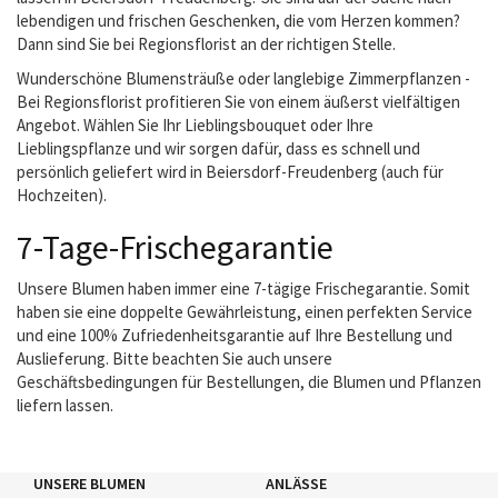
lebendigen und frischen Geschenken, die vom Herzen kommen?
Dann sind Sie bei Regionsflorist an der richtigen Stelle.
Wunderschöne Blumensträuße oder langlebige Zimmerpflanzen -
Bei Regionsflorist profitieren Sie von einem äußerst vielfältigen
Angebot. Wählen Sie Ihr Lieblingsbouquet oder Ihre
Lieblingspflanze und wir sorgen dafür, dass es schnell und
persönlich geliefert wird in Beiersdorf-Freudenberg (auch für
Hochzeiten).
7-Tage-Frischegarantie
Unsere Blumen haben immer eine 7-tägige Frischegarantie. Somit
haben sie eine doppelte Gewährleistung, einen perfekten Service
und eine 100% Zufriedenheitsgarantie auf Ihre Bestellung und
Auslieferung. Bitte beachten Sie auch unsere
Geschäftsbedingungen für Bestellungen, die Blumen und Pflanzen
liefern lassen.
UNSERE BLUMEN
ANLÄSSE