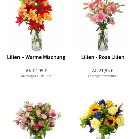
Lilien – Warme Mischung
Lilien - Rosa Lilien
Ab
17,95 €
Ab
21,95 €
Ab morgen zustellbar
Ab morgen zustellbar