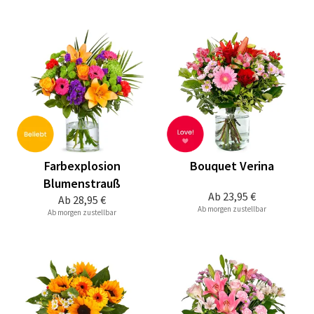
Farbexplosion
Bouquet Verina
Blumenstrauß
Ab
23,95 €
Ab
28,95 €
Ab morgen zustellbar
Ab morgen zustellbar