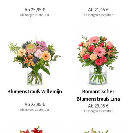
Ab
25,95 €
Ab
21,95 €
Ab morgen zustellbar
Ab morgen zustellbar
Blumenstrauß Willemijn
Romantischer
Blumenstrauß Lina
Ab
23,95 €
Ab
29,95 €
Ab morgen zustellbar
Ab morgen zustellbar