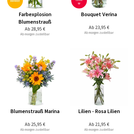
Farbexplosion
Bouquet Verina
Blumenstrauß
Ab
23,95 €
Ab
28,95 €
Ab morgen zustellbar
Ab morgen zustellbar
Blumenstrauß Marina
Lilien - Rosa Lilien
Ab
25,95 €
Ab
21,95 €
Ab morgen zustellbar
Ab morgen zustellbar