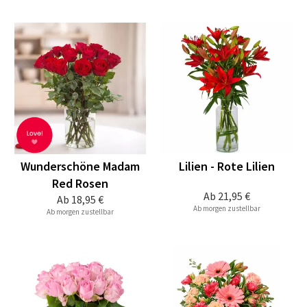
Wunderschöne Madam
Lilien - Rote Lilien
Red Rosen
Ab
21,95 €
Ab
18,95 €
Ab morgen zustellbar
Ab morgen zustellbar