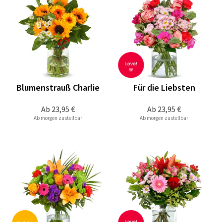
Blumenstrauß Charlie
Für die Liebsten
Ab
23,95 €
Ab
23,95 €
Ab morgen zustellbar
Ab morgen zustellbar