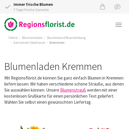
Immer frische Blumen
7 Tage Frische-Garantie
Togg
navi
Home
Blumenladen
Bundesland Brandenburg
Gemeinde Oberhavel
Kremmen
Blumenladen Kremmen
Mit Regionsflorist.de können Sie ganz einfach Blumen in Kremmen
liefern lassen. Wir haben verschiedene schöne Sträuße, aus denen
Sie auswählen können. Unsere
Blumenstrauß
werden mit einer
kostenlosen Grußkarte für einen persönlichen Text geliefert.
Wählen Sie selbst einen gewünschten Liefertag.