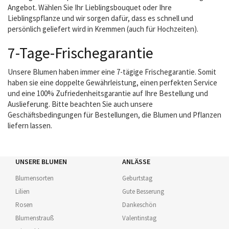
Angebot. Wählen Sie Ihr Lieblingsbouquet oder Ihre
Lieblingspflanze und wir sorgen dafür, dass es schnell und
persönlich geliefert wird in Kremmen (auch für Hochzeiten).
7-Tage-Frischegarantie
Unsere Blumen haben immer eine 7-tägige Frischegarantie. Somit
haben sie eine doppelte Gewährleistung, einen perfekten Service
und eine 100% Zufriedenheitsgarantie auf Ihre Bestellung und
Auslieferung. Bitte beachten Sie auch unsere
Geschäftsbedingungen für Bestellungen, die Blumen und Pflanzen
liefern lassen.
UNSERE BLUMEN
ANLÄSSE
Blumensorten
Geburtstag
Lilien
Gute Besserung
Rosen
Dankeschön
Blumenstrauß
Valentinstag