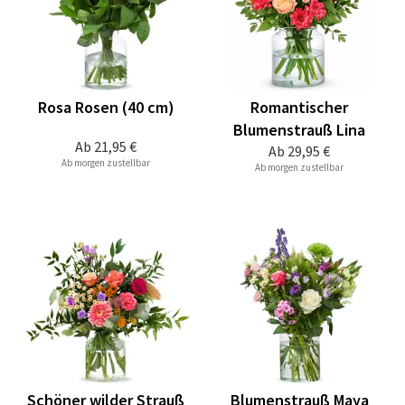
Rosa Rosen (40 cm)
Romantischer
Blumenstrauß Lina
Ab
21,95 €
Ab
29,95 €
Ab morgen zustellbar
Ab morgen zustellbar
Schöner wilder Strauß
Blumenstrauß Maya