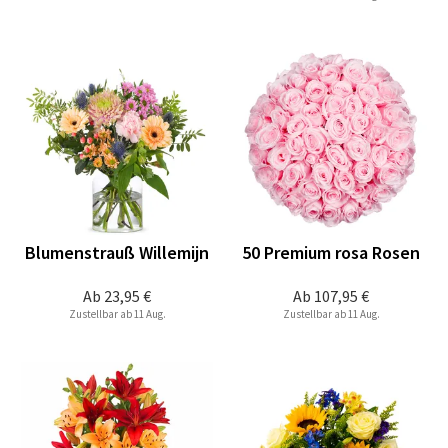
Blumenstrauß Willemijn
50 Premium rosa Rosen
Ab
23,95 €
Ab
107,95 €
Zustellbar ab 11 Aug.
Zustellbar ab 11 Aug.