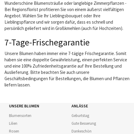
Wunderschöne Blumensträuße oder langlebige Zimmerpflanzen -
Bei Regionsflorist profitieren Sie von einem äußerst vielfältigen
Angebot. Wählen Sie Ihr Lieblingsbouquet oder Ihre
Lieblingspflanze und wir sorgen dafür, dass es schnell und
persönlich geliefert wird in Großkmehlen (auch für Hochzeiten).
7-Tage-Frischegarantie
Unsere Blumen haben immer eine 7-tägige Frischegarantie. Somit
haben sie eine doppelte Gewährleistung, einen perfekten Service
und eine 100% Zufriedenheitsgarantie auf Ihre Bestellung und
Auslieferung. Bitte beachten Sie auch unsere
Geschäftsbedingungen für Bestellungen, die Blumen und Pflanzen
liefern lassen.
UNSERE BLUMEN
ANLÄSSE
Blumensorten
Geburtstag
Lilien
Gute Besserung
Rosen
Dankeschön