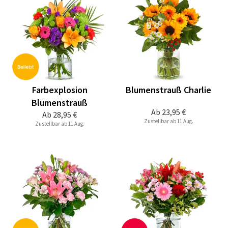
Farbexplosion
Blumenstrauß Charlie
Blumenstrauß
Ab
23,95 €
Ab
28,95 €
Zustellbar ab 11 Aug.
Zustellbar ab 11 Aug.