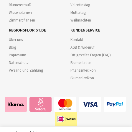
Blumenstrauß
Valentinstag
Wiesenblumen
Muttertag
Zimmerpflanzen
Weihnachten
REGIONSFLORIST.DE
KUNDENSERVICE
Über uns
Kontakt
Blog
AGB & Widerruf
Impressum
Oft gestellte Fragen (FAQ)
Datenschutz
Blumenladen
Versand und Zahlung
Pflanzenlexikon
Blumenlexikon