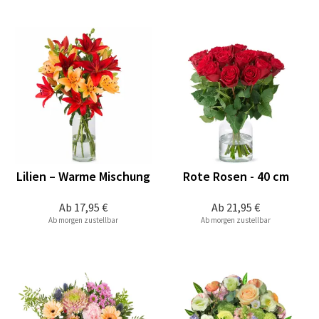
Lilien – Warme Mischung
Rote Rosen - 40 cm
Ab
17,95 €
Ab
21,95 €
Ab morgen zustellbar
Ab morgen zustellbar