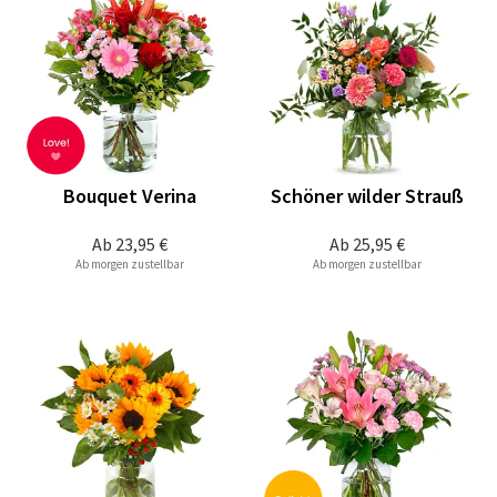
Bouquet Verina
Schöner wilder Strauß
Ab
23,95 €
Ab
25,95 €
Ab morgen zustellbar
Ab morgen zustellbar