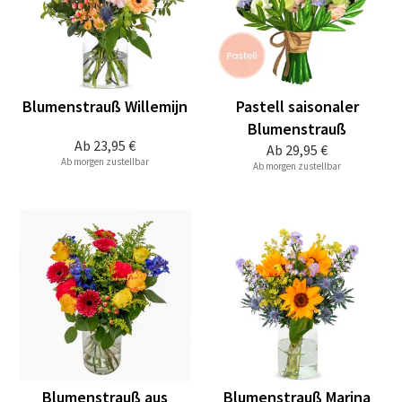
Blumenstrauß Willemijn
Pastell saisonaler
Blumenstrauß
Ab
23,95 €
Ab
29,95 €
Ab morgen zustellbar
Ab morgen zustellbar
Blumenstrauß aus
Blumenstrauß Marina