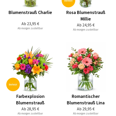
Blumenstrauß Charlie
Rosa Blumenstrauß
Millie
Ab
23,95 €
Ab
24,95 €
Ab morgen zustellbar
Ab morgen zustellbar
Farbexplosion
Romantischer
Blumenstrauß
Blumenstrauß Lina
Ab
28,95 €
Ab
29,95 €
Ab morgen zustellbar
Ab morgen zustellbar