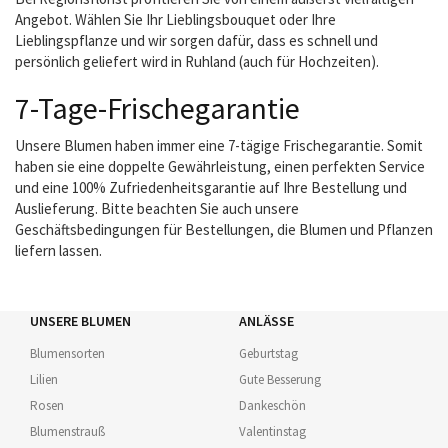
Angebot. Wählen Sie Ihr Lieblingsbouquet oder Ihre
Lieblingspflanze und wir sorgen dafür, dass es schnell und
persönlich geliefert wird in Ruhland (auch für Hochzeiten).
7-Tage-Frischegarantie
Unsere Blumen haben immer eine 7-tägige Frischegarantie. Somit
haben sie eine doppelte Gewährleistung, einen perfekten Service
und eine 100% Zufriedenheitsgarantie auf Ihre Bestellung und
Auslieferung. Bitte beachten Sie auch unsere
Geschäftsbedingungen für Bestellungen, die Blumen und Pflanzen
liefern lassen.
UNSERE BLUMEN
ANLÄSSE
Blumensorten
Geburtstag
Lilien
Gute Besserung
Rosen
Dankeschön
Blumenstrauß
Valentinstag