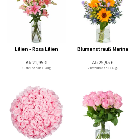
Lilien - Rosa Lilien
Blumenstrauß Marina
Ab
21,95 €
Ab
25,95 €
Zustellbar ab 11 Aug.
Zustellbar ab 11 Aug.