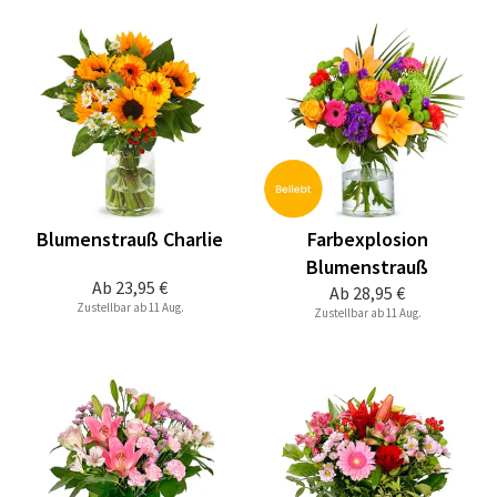
Blumenstrauß Charlie
Farbexplosion
Blumenstrauß
Ab
23,95 €
Ab
28,95 €
Zustellbar ab 11 Aug.
Zustellbar ab 11 Aug.