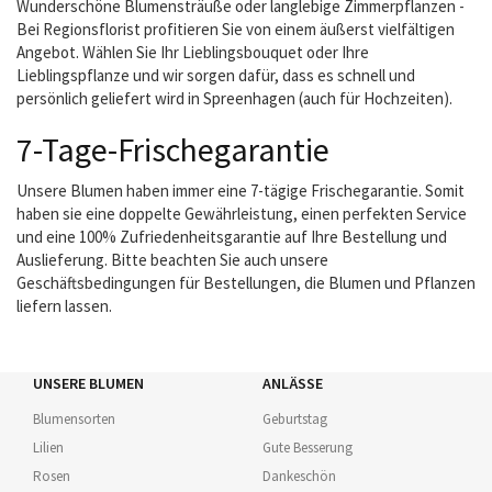
Wunderschöne Blumensträuße oder langlebige Zimmerpflanzen -
Bei Regionsflorist profitieren Sie von einem äußerst vielfältigen
Angebot. Wählen Sie Ihr Lieblingsbouquet oder Ihre
Lieblingspflanze und wir sorgen dafür, dass es schnell und
persönlich geliefert wird in Spreenhagen (auch für Hochzeiten).
7-Tage-Frischegarantie
Unsere Blumen haben immer eine 7-tägige Frischegarantie. Somit
haben sie eine doppelte Gewährleistung, einen perfekten Service
und eine 100% Zufriedenheitsgarantie auf Ihre Bestellung und
Auslieferung. Bitte beachten Sie auch unsere
Geschäftsbedingungen für Bestellungen, die Blumen und Pflanzen
liefern lassen.
UNSERE BLUMEN
ANLÄSSE
Blumensorten
Geburtstag
Lilien
Gute Besserung
Rosen
Dankeschön