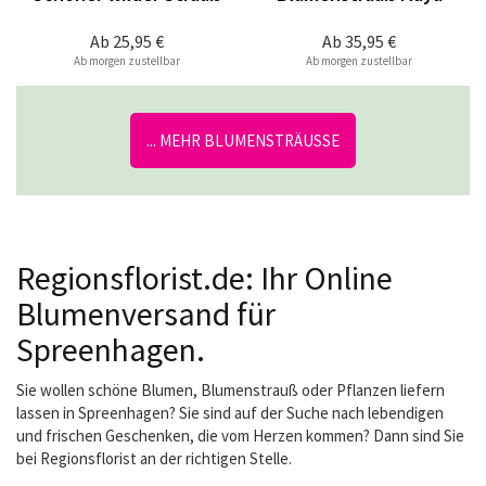
Ab
25,95 €
Ab
35,95 €
Ab morgen zustellbar
Ab morgen zustellbar
... MEHR BLUMENSTRÄUSSE
Regionsflorist.de: Ihr Online
Blumenversand für
Spreenhagen.
Sie wollen schöne Blumen, Blumenstrauß oder Pflanzen liefern
lassen in Spreenhagen? Sie sind auf der Suche nach lebendigen
und frischen Geschenken, die vom Herzen kommen? Dann sind Sie
bei Regionsflorist an der richtigen Stelle.