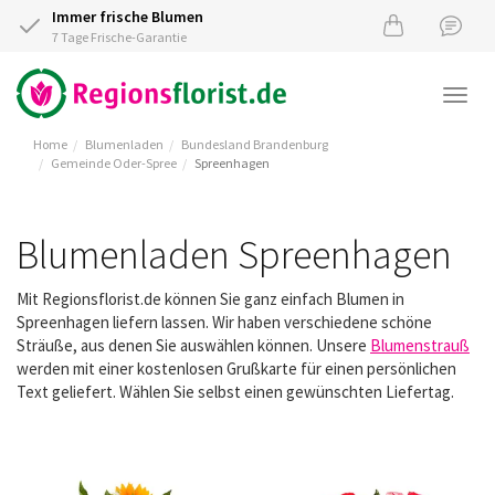
Immer frische Blumen
7 Tage Frische-Garantie
Togg
navi
Home
Blumenladen
Bundesland Brandenburg
Gemeinde Oder-Spree
Spreenhagen
Blumenladen Spreenhagen
Mit Regionsflorist.de können Sie ganz einfach Blumen in
Spreenhagen liefern lassen. Wir haben verschiedene schöne
Sträuße, aus denen Sie auswählen können. Unsere
Blumenstrauß
werden mit einer kostenlosen Grußkarte für einen persönlichen
Text geliefert. Wählen Sie selbst einen gewünschten Liefertag.