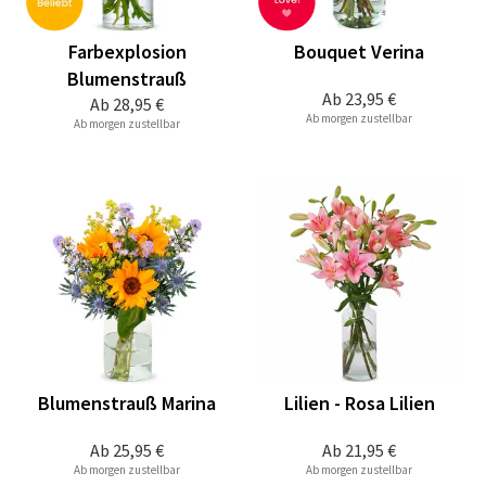
Farbexplosion
Bouquet Verina
Blumenstrauß
Ab
23,95 €
Ab
28,95 €
Ab morgen zustellbar
Ab morgen zustellbar
Blumenstrauß Marina
Lilien - Rosa Lilien
Ab
25,95 €
Ab
21,95 €
Ab morgen zustellbar
Ab morgen zustellbar