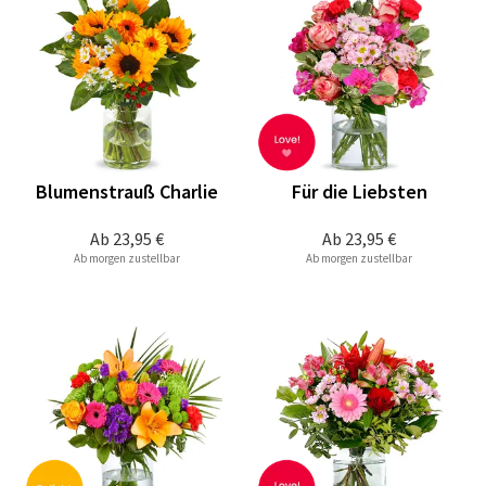
Blumenstrauß Charlie
Für die Liebsten
Ab
23,95 €
Ab
23,95 €
Ab morgen zustellbar
Ab morgen zustellbar