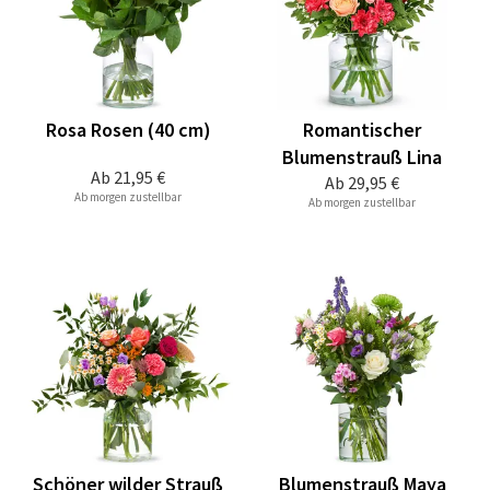
Rosa Rosen (40 cm)
Romantischer
Blumenstrauß Lina
Ab
21,95 €
Ab
29,95 €
Ab morgen zustellbar
Ab morgen zustellbar
Schöner wilder Strauß
Blumenstrauß Maya