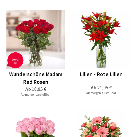
Wunderschöne Madam
Lilien - Rote Lilien
Red Rosen
Ab
21,95 €
Ab
18,95 €
Ab morgen zustellbar
Ab morgen zustellbar