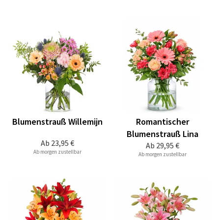
Blumenstrauß Willemijn
Romantischer
Blumenstrauß Lina
Ab
23,95 €
Ab
29,95 €
Ab morgen zustellbar
Ab morgen zustellbar