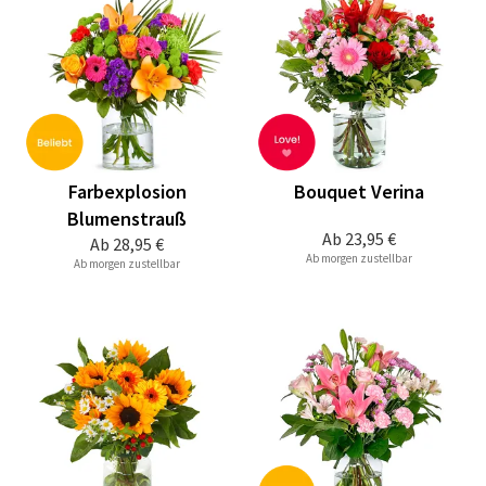
Farbexplosion
Bouquet Verina
Blumenstrauß
Ab
23,95 €
Ab
28,95 €
Ab morgen zustellbar
Ab morgen zustellbar