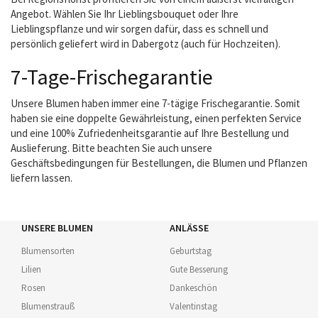
Angebot. Wählen Sie Ihr Lieblingsbouquet oder Ihre
Lieblingspflanze und wir sorgen dafür, dass es schnell und
persönlich geliefert wird in Dabergotz (auch für Hochzeiten).
7-Tage-Frischegarantie
Unsere Blumen haben immer eine 7-tägige Frischegarantie. Somit
haben sie eine doppelte Gewährleistung, einen perfekten Service
und eine 100% Zufriedenheitsgarantie auf Ihre Bestellung und
Auslieferung. Bitte beachten Sie auch unsere
Geschäftsbedingungen für Bestellungen, die Blumen und Pflanzen
liefern lassen.
UNSERE BLUMEN
ANLÄSSE
Blumensorten
Geburtstag
Lilien
Gute Besserung
Rosen
Dankeschön
Blumenstrauß
Valentinstag