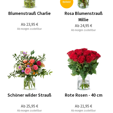
Blumenstrauß Charlie
Rosa Blumenstrauß
Millie
Ab
23,95 €
Ab
24,95 €
Ab morgen zustellbar
Ab morgen zustellbar
Schöner wilder Strauß
Rote Rosen - 40 cm
Ab
25,95 €
Ab
21,95 €
Ab morgen zustellbar
Ab morgen zustellbar