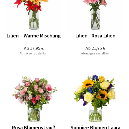
Lilien – Warme Mischung
Lilien - Rosa Lilien
Ab
17,95 €
Ab
21,95 €
Ab morgen zustellbar
Ab morgen zustellbar
Rosa Blumenstrauß
Sonnige Blumen Laura