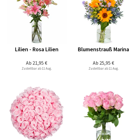
Lilien - Rosa Lilien
Blumenstrauß Marina
Ab
21,95 €
Ab
25,95 €
Zustellbar ab 11 Aug.
Zustellbar ab 11 Aug.