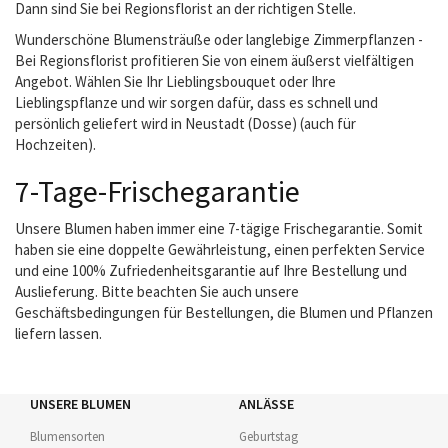
Dann sind Sie bei Regionsflorist an der richtigen Stelle.
Wunderschöne Blumensträuße oder langlebige Zimmerpflanzen -
Bei Regionsflorist profitieren Sie von einem äußerst vielfältigen
Angebot. Wählen Sie Ihr Lieblingsbouquet oder Ihre
Lieblingspflanze und wir sorgen dafür, dass es schnell und
persönlich geliefert wird in Neustadt (Dosse) (auch für
Hochzeiten).
7-Tage-Frischegarantie
Unsere Blumen haben immer eine 7-tägige Frischegarantie. Somit
haben sie eine doppelte Gewährleistung, einen perfekten Service
und eine 100% Zufriedenheitsgarantie auf Ihre Bestellung und
Auslieferung. Bitte beachten Sie auch unsere
Geschäftsbedingungen für Bestellungen, die Blumen und Pflanzen
liefern lassen.
UNSERE BLUMEN
ANLÄSSE
Blumensorten
Geburtstag