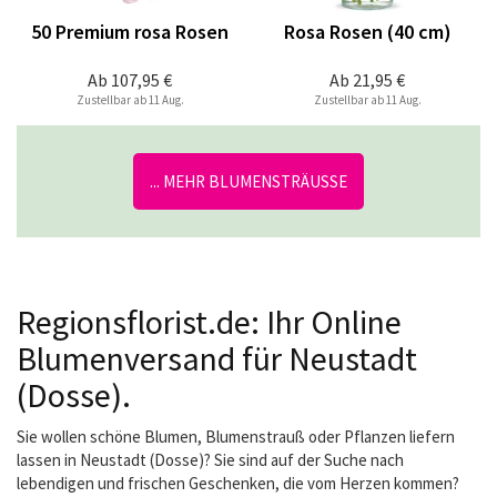
50 Premium rosa Rosen
Rosa Rosen (40 cm)
Ab
107,95 €
Ab
21,95 €
Zustellbar ab 11 Aug.
Zustellbar ab 11 Aug.
... MEHR BLUMENSTRÄUSSE
Regionsflorist.de: Ihr Online
Blumenversand für Neustadt
(Dosse).
Sie wollen schöne Blumen, Blumenstrauß oder Pflanzen liefern
lassen in Neustadt (Dosse)? Sie sind auf der Suche nach
lebendigen und frischen Geschenken, die vom Herzen kommen?