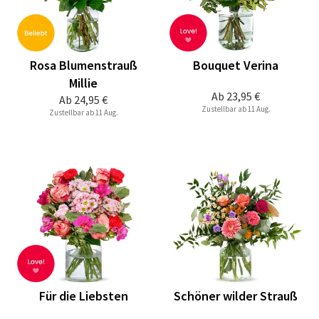
Rosa Blumenstrauß
Bouquet Verina
Millie
Ab
23,95 €
Ab
24,95 €
Zustellbar ab 11 Aug.
Zustellbar ab 11 Aug.
Für die Liebsten
Schöner wilder Strauß