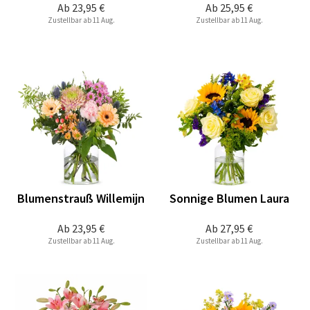
Ab
23,95 €
Ab
25,95 €
Zustellbar ab 11 Aug.
Zustellbar ab 11 Aug.
Blumenstrauß Willemijn
Sonnige Blumen Laura
Ab
23,95 €
Ab
27,95 €
Zustellbar ab 11 Aug.
Zustellbar ab 11 Aug.