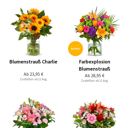
Blumenstrauß Charlie
Farbexplosion
Blumenstrauß
Ab
23,95 €
Ab
28,95 €
Zustellbar ab 11 Aug.
Zustellbar ab 11 Aug.