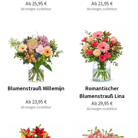
Ab
25,95 €
Ab
21,95 €
Ab morgen zustellbar
Ab morgen zustellbar
Blumenstrauß Willemijn
Romantischer
Blumenstrauß Lina
Ab
23,95 €
Ab
29,95 €
Ab morgen zustellbar
Ab morgen zustellbar