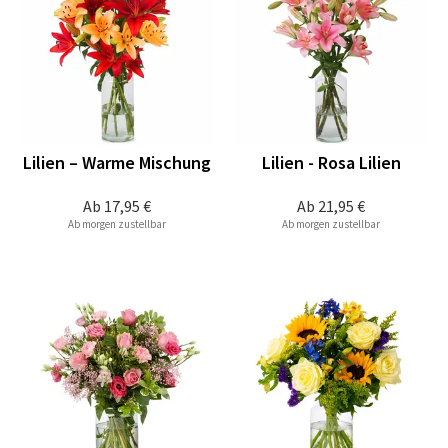
Lilien – Warme Mischung
Lilien - Rosa Lilien
Ab
17,95 €
Ab
21,95 €
Ab morgen zustellbar
Ab morgen zustellbar