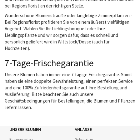
bei Regionsflorist an der richtigen Stelle.
Wunderschöne Blumensträuße oder langlebige Zimmerpflanzen -
Bei Regionsflorist profitieren Sie von einem äußerst vielfältigen
Angebot. Wählen Sie Ihr Lieblingsbouquet oder Ihre
Lieblingspflanze und wir sorgen dafür, dass es schnell und
persönlich geliefert wird in Wittstock/Dosse (auch für
Hochzeiten).
7-Tage-Frischegarantie
Unsere Blumen haben immer eine 7-tägige Frischegarantie. Somit
haben sie eine doppelte Gewährleistung, einen perfekten Service
und eine 100% Zufriedenheitsgarantie auf Ihre Bestellung und
Auslieferung. Bitte beachten Sie auch unsere
Geschäftsbedingungen für Bestellungen, die Blumen und Pflanzen
liefern lassen.
UNSERE BLUMEN
ANLÄSSE
Blumensorten
Geburtstag