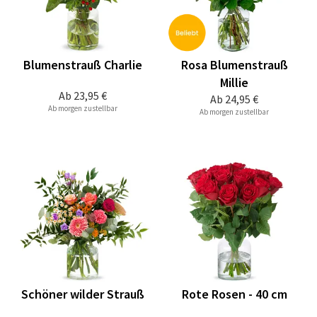
Blumenstrauß Charlie
Rosa Blumenstrauß
Millie
Ab
23,95 €
Ab
24,95 €
Ab morgen zustellbar
Ab morgen zustellbar
Schöner wilder Strauß
Rote Rosen - 40 cm