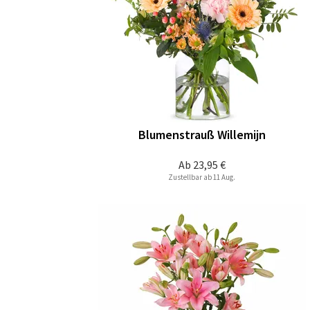
Blumenstrauß Willemijn
Ab
23,95 €
Zustellbar ab 11 Aug.