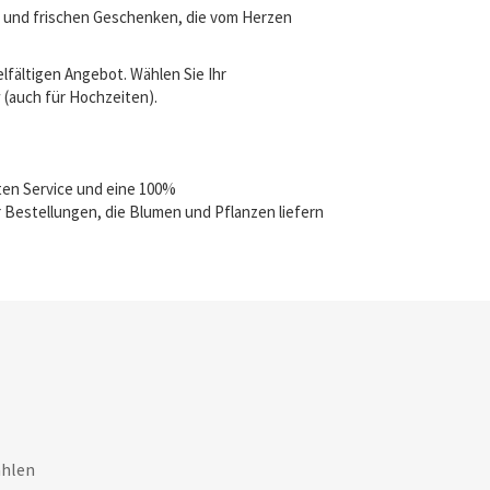
en und frischen Geschenken, die vom Herzen
lfältigen Angebot. Wählen Sie Ihr
w (auch für Hochzeiten).
ten Service und eine 100%
 Bestellungen, die Blumen und Pflanzen liefern
ahlen