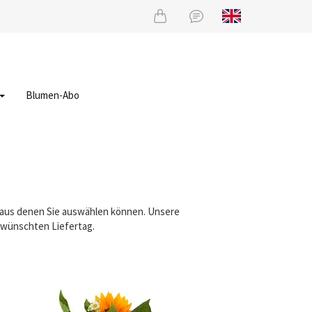
Blumen-Abo
, aus denen Sie auswählen können. Unsere
gewünschten Liefertag.