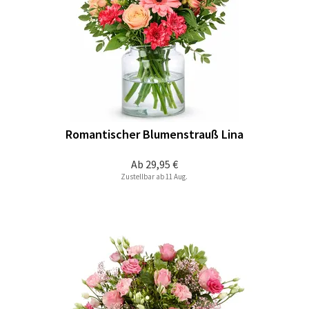
Romantischer Blumenstrauß Lina
Ab
29,95 €
Zustellbar ab 11 Aug.