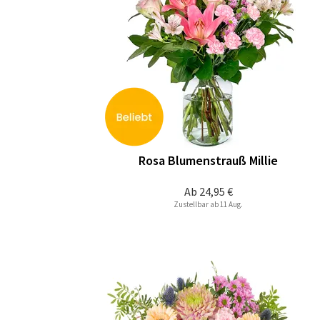
Rosa Blumenstrauß Millie
Ab
24,95 €
Zustellbar ab 11 Aug.