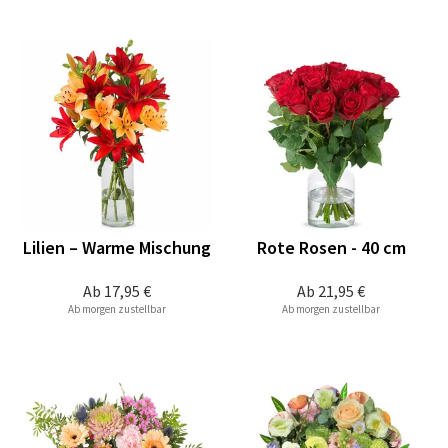
Lilien – Warme Mischung
Rote Rosen - 40 cm
Ab
17,95 €
Ab
21,95 €
Ab morgen zustellbar
Ab morgen zustellbar