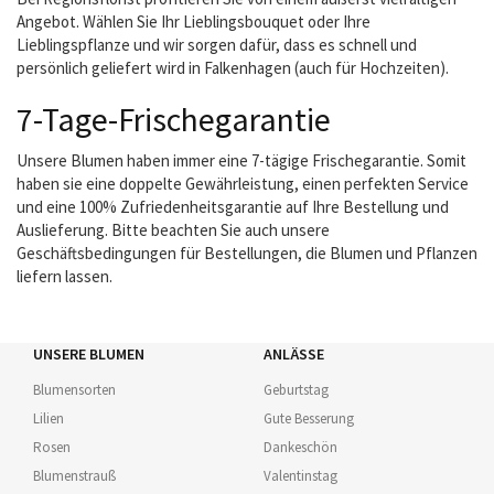
Angebot. Wählen Sie Ihr Lieblingsbouquet oder Ihre
Lieblingspflanze und wir sorgen dafür, dass es schnell und
persönlich geliefert wird in Falkenhagen (auch für Hochzeiten).
7-Tage-Frischegarantie
Unsere Blumen haben immer eine 7-tägige Frischegarantie. Somit
haben sie eine doppelte Gewährleistung, einen perfekten Service
und eine 100% Zufriedenheitsgarantie auf Ihre Bestellung und
Auslieferung. Bitte beachten Sie auch unsere
Geschäftsbedingungen für Bestellungen, die Blumen und Pflanzen
liefern lassen.
UNSERE BLUMEN
ANLÄSSE
Blumensorten
Geburtstag
Lilien
Gute Besserung
Rosen
Dankeschön
Blumenstrauß
Valentinstag