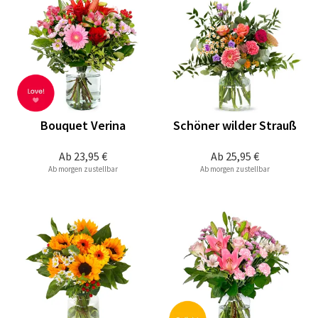
Bouquet Verina
Schöner wilder Strauß
Ab
23,95 €
Ab
25,95 €
Ab morgen zustellbar
Ab morgen zustellbar