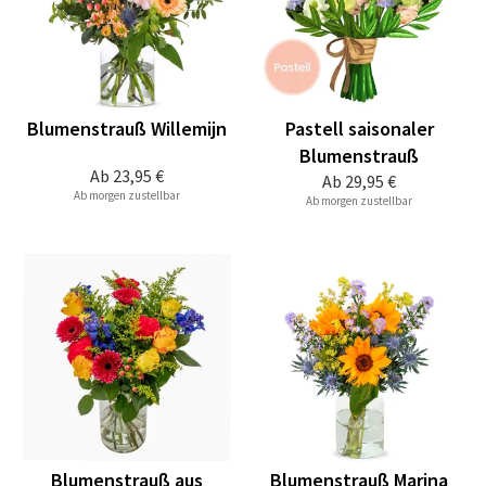
Blumenstrauß Willemijn
Pastell saisonaler
Blumenstrauß
Ab
23,95 €
Ab
29,95 €
Ab morgen zustellbar
Ab morgen zustellbar
Blumenstrauß aus
Blumenstrauß Marina