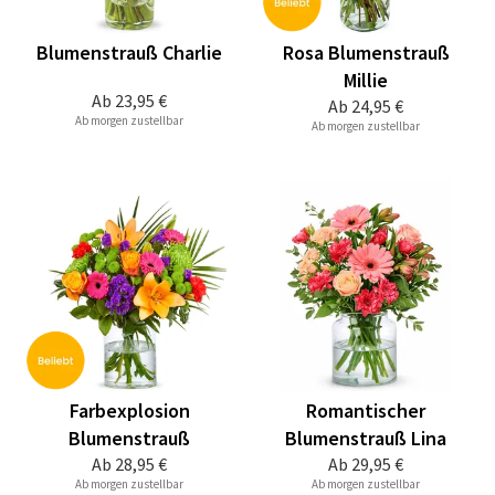
Blumenstrauß Charlie
Rosa Blumenstrauß
Millie
Ab
23,95 €
Ab
24,95 €
Ab morgen zustellbar
Ab morgen zustellbar
Farbexplosion
Romantischer
Blumenstrauß
Blumenstrauß Lina
Ab
28,95 €
Ab
29,95 €
Ab morgen zustellbar
Ab morgen zustellbar