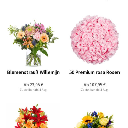
Blumenstrauß Willemijn
50 Premium rosa Rosen
Ab
23,95 €
Ab
107,95 €
Zustellbar ab 11 Aug.
Zustellbar ab 11 Aug.