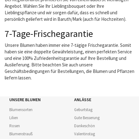
Angebot. Wählen Sie Ihr Lieblingsbouquet oder Ihre
Lieblingspflanze und wir sorgen dafür, dass es schnell und
persönlich geliefert wird in Baruth/Mark (auch für Hochzeiten).
7-Tage-Frischegarantie
Unsere Blumen haben immer eine 7-tägige Frischegarantie. Somit
haben sie eine doppelte Gewährleistung, einen perfekten Service
und eine 100% Zufriedenheitsgarantie auf Ihre Bestellung und
Auslieferung. Bitte beachten Sie auch unsere
Geschäftsbedingungen für Bestellungen, die Blumen und Pflanzen
liefern lassen.
UNSERE BLUMEN
ANLÄSSE
Blumensorten
Geburtstag
Lilien
Gute Besserung
Rosen
Dankeschön
Blumenstrauß
Valentinstag