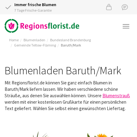
Immer frische Blumen
7 Tage Frische-Garantie
Togg
navi
Home
Blumenladen
Bundesland Brandenburg
Gemeinde Teltow-Fläming
Baruth/Mark
Blumenladen Baruth/Mark
Mit Regionsflorist.de können Sie ganz einfach Blumen in
Baruth/Mark liefern lassen. Wir haben verschiedene schöne
Sträuße, aus denen Sie auswählen können. Unsere
Blumenstrauß
werden mit einer kostenlosen Grußkarte für einen persönlichen
Text geliefert. Wählen Sie selbst einen gewünschten Liefertag.