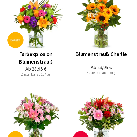
Farbexplosion
Blumenstrauß Charlie
Blumenstrauß
Ab
23,95 €
Ab
28,95 €
Zustellbar ab 11 Aug.
Zustellbar ab 11 Aug.