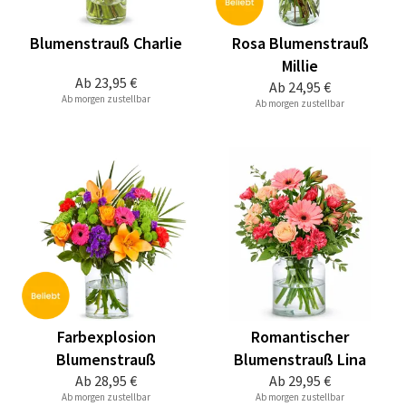
Blumenstrauß Charlie
Rosa Blumenstrauß
Millie
Ab
23,95 €
Ab
24,95 €
Ab morgen zustellbar
Ab morgen zustellbar
Farbexplosion
Romantischer
Blumenstrauß
Blumenstrauß Lina
Ab
28,95 €
Ab
29,95 €
Ab morgen zustellbar
Ab morgen zustellbar