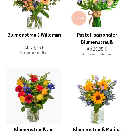
Blumenstrauß Willemijn
Pastell saisonaler
Blumenstrauß
Ab
23,95 €
Ab
29,95 €
Ab morgen zustellbar
Ab morgen zustellbar
Blumenstrauß aus
Blumenstrauß Marina