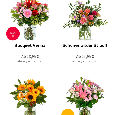
Bouquet Verina
Schöner wilder Strauß
Ab
23,95 €
Ab
25,95 €
Ab morgen zustellbar
Ab morgen zustellbar