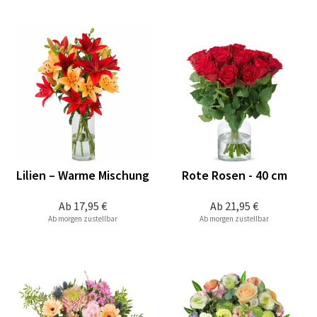
Lilien – Warme Mischung
Rote Rosen - 40 cm
Ab
17,95 €
Ab
21,95 €
Ab morgen zustellbar
Ab morgen zustellbar