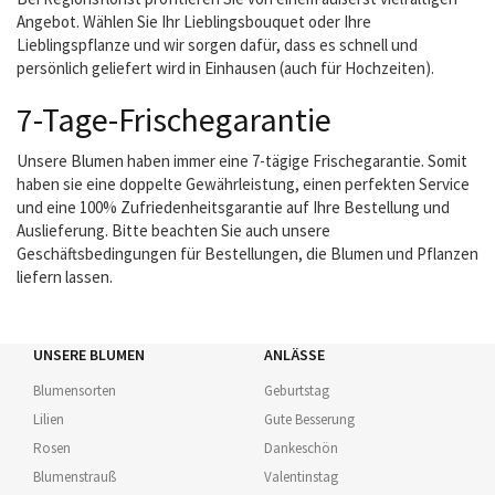
Angebot. Wählen Sie Ihr Lieblingsbouquet oder Ihre
Lieblingspflanze und wir sorgen dafür, dass es schnell und
persönlich geliefert wird in Einhausen (auch für Hochzeiten).
7-Tage-Frischegarantie
Unsere Blumen haben immer eine 7-tägige Frischegarantie. Somit
haben sie eine doppelte Gewährleistung, einen perfekten Service
und eine 100% Zufriedenheitsgarantie auf Ihre Bestellung und
Auslieferung. Bitte beachten Sie auch unsere
Geschäftsbedingungen für Bestellungen, die Blumen und Pflanzen
liefern lassen.
UNSERE BLUMEN
ANLÄSSE
Blumensorten
Geburtstag
Lilien
Gute Besserung
Rosen
Dankeschön
Blumenstrauß
Valentinstag