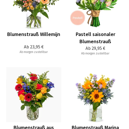
Blumenstrauß Willemijn
Pastell saisonaler
Blumenstrauß
Ab
23,95 €
Ab
29,95 €
Ab morgen zustellbar
Ab morgen zustellbar
Blumenstrauß aus
Blumenstrauß Marina