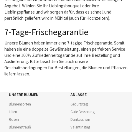
Angebot. Wählen Sie Ihr Lieblingsbouquet oder Ihre
Lieblingspflanze und wir sorgen dafür, dass es schnell und
persönlich geliefert wird in Mühltal (auch für Hochzeiten).
7-Tage-Frischegarantie
Unsere Blumen haben immer eine 7-tägige Frischegarantie. Somit
haben sie eine doppelte Gewährleistung, einen perfekten Service
und eine 100% Zufriedenheitsgarantie auf Ihre Bestellung und
Auslieferung. Bitte beachten Sie auch unsere
Geschäftsbedingungen für Bestellungen, die Blumen und Pflanzen
liefern lassen.
UNSERE BLUMEN
ANLÄSSE
Blumensorten
Geburtstag
Lilien
Gute Besserung
Rosen
Dankeschön
Blumenstrauß
Valentinstag