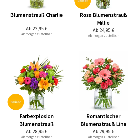
Blumenstrauß Charlie
Rosa Blumenstrauß
Millie
Ab
23,95 €
Ab
24,95 €
Ab morgen zustellbar
Ab morgen zustellbar
Farbexplosion
Romantischer
Blumenstrauß
Blumenstrauß Lina
Ab
28,95 €
Ab
29,95 €
Ab morgen zustellbar
Ab morgen zustellbar