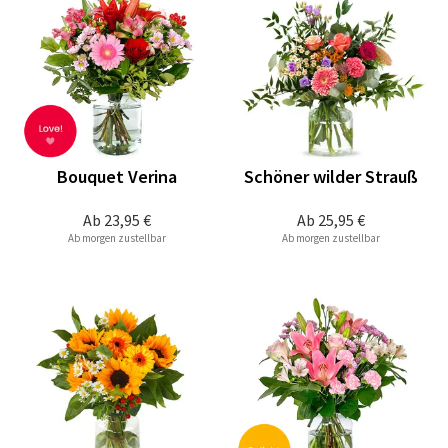
Bouquet Verina
Schöner wilder Strauß
Ab
23,95 €
Ab
25,95 €
Ab morgen zustellbar
Ab morgen zustellbar