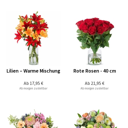
Lilien – Warme Mischung
Rote Rosen - 40 cm
Ab
17,95 €
Ab
21,95 €
Ab morgen zustellbar
Ab morgen zustellbar