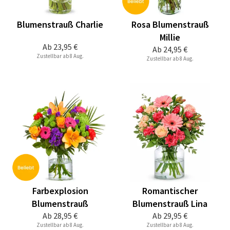
Blumenstrauß Charlie
Rosa Blumenstrauß
Millie
Ab
23,95 €
Ab
24,95 €
Zustellbar ab 8 Aug.
Zustellbar ab 8 Aug.
Farbexplosion
Romantischer
Blumenstrauß
Blumenstrauß Lina
Ab
28,95 €
Ab
29,95 €
Zustellbar ab 8 Aug.
Zustellbar ab 8 Aug.