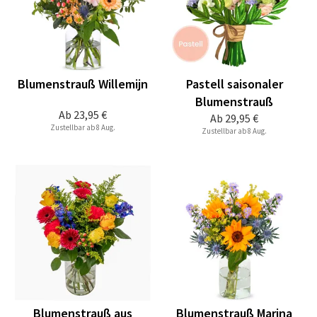
Blumenstrauß Willemijn
Pastell saisonaler
Blumenstrauß
Ab
23,95 €
Ab
29,95 €
Zustellbar ab 8 Aug.
Zustellbar ab 8 Aug.
Blumenstrauß aus
Blumenstrauß Marina