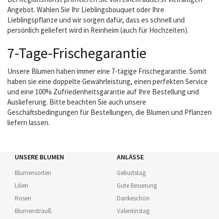
Angebot. Wählen Sie Ihr Lieblingsbouquet oder Ihre
Lieblingspflanze und wir sorgen dafür, dass es schnell und
persönlich geliefert wird in Reinheim (auch für Hochzeiten).
7-Tage-Frischegarantie
Unsere Blumen haben immer eine 7-tägige Frischegarantie. Somit
haben sie eine doppelte Gewährleistung, einen perfekten Service
und eine 100% Zufriedenheitsgarantie auf Ihre Bestellung und
Auslieferung. Bitte beachten Sie auch unsere
Geschäftsbedingungen für Bestellungen, die Blumen und Pflanzen
liefern lassen.
UNSERE BLUMEN
ANLÄSSE
Blumensorten
Geburtstag
Lilien
Gute Besserung
Rosen
Dankeschön
Blumenstrauß
Valentinstag