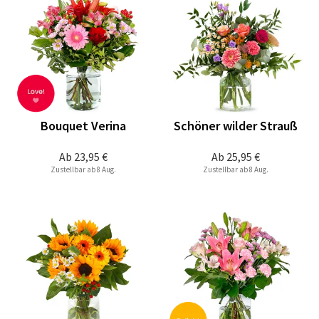
Bouquet Verina
Schöner wilder Strauß
Ab
23,95 €
Ab
25,95 €
Zustellbar ab 8 Aug.
Zustellbar ab 8 Aug.