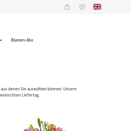
Blumen-Abo
e, aus denen Sie auswählen können. Unsere
gewünschten Liefertag.