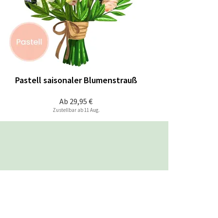
Pastell saisonaler Blumenstrauß
Ab
29,95 €
Zustellbar ab 11 Aug.