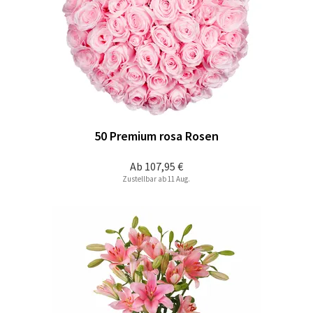
50 Premium rosa Rosen
Ab
107,95 €
Zustellbar ab 11 Aug.