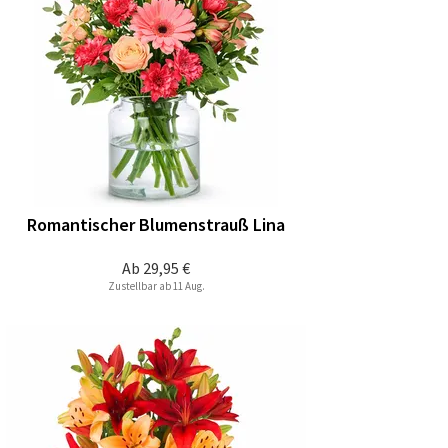
Romantischer Blumenstrauß Lina
Ab
29,95 €
Zustellbar ab 11 Aug.