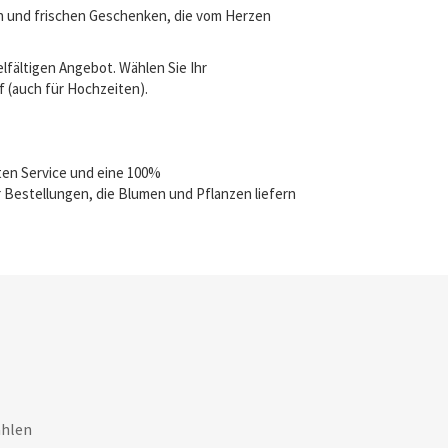
en und frischen Geschenken, die vom Herzen
lfältigen Angebot. Wählen Sie Ihr
f (auch für Hochzeiten).
ten Service und eine 100%
 Bestellungen, die Blumen und Pflanzen liefern
ahlen