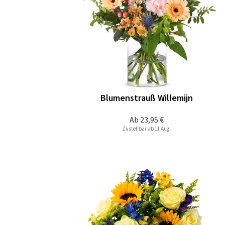
Blumenstrauß Willemijn
Ab
23,95 €
Zustellbar ab 11 Aug.