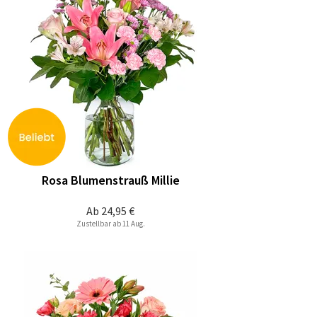
Rosa Blumenstrauß Millie
Ab
24,95 €
Zustellbar ab 11 Aug.