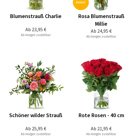
Blumenstrauß Charlie
Rosa Blumenstrauß
Millie
Ab
23,95 €
Ab
24,95 €
Ab morgen zustellbar
Ab morgen zustellbar
Schöner wilder Strauß
Rote Rosen - 40 cm
Ab
25,95 €
Ab
21,95 €
Ab morgen zustellbar
Ab morgen zustellbar