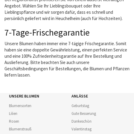
Angebot. Wählen Sie Ihr Lieblingsbouquet oder Ihre
Lieblingspflanze und wir sorgen dafür, dass es schnell und
persönlich geliefert wird in Heuchelheim (auch für Hochzeiten).
7-Tage-Frischegarantie
Unsere Blumen haben immer eine 7-tägige Frischegarantie. Somit
haben sie eine doppelte Gewährleistung, einen perfekten Service
und eine 100% Zufriedenheitsgarantie auf Ihre Bestellung und
Auslieferung. Bitte beachten Sie auch unsere
Geschäftsbedingungen für Bestellungen, die Blumen und Pflanzen
liefern lassen.
UNSERE BLUMEN
ANLÄSSE
Blumensorten
Geburtstag
Lilien
Gute Besserung
Rosen
Dankeschön
Blumenstrauß
Valentinstag