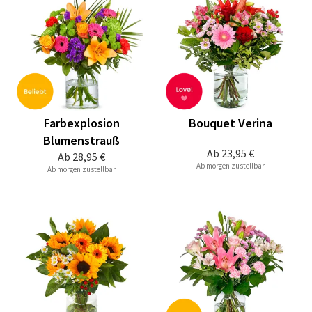
Farbexplosion
Bouquet Verina
Blumenstrauß
Ab
23,95 €
Ab
28,95 €
Ab morgen zustellbar
Ab morgen zustellbar