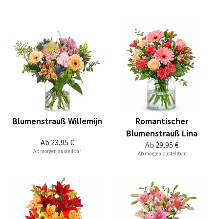
Blumenstrauß Willemijn
Romantischer
Blumenstrauß Lina
Ab
23,95 €
Ab
29,95 €
Ab morgen zustellbar
Ab morgen zustellbar