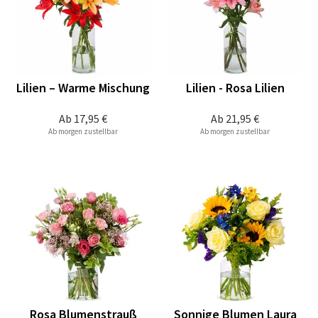
Lilien – Warme Mischung
Lilien - Rosa Lilien
Ab
17,95 €
Ab
21,95 €
Ab morgen zustellbar
Ab morgen zustellbar
Rosa Blumenstrauß
Sonnige Blumen Laura