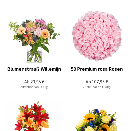
Blumenstrauß Willemijn
50 Premium rosa Rosen
Ab
23,95 €
Ab
107,95 €
Zustellbar ab 11 Aug.
Zustellbar ab 11 Aug.