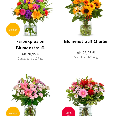
Farbexplosion
Blumenstrauß Charlie
Blumenstrauß
Ab
23,95 €
Ab
28,95 €
Zustellbar ab 11 Aug.
Zustellbar ab 11 Aug.