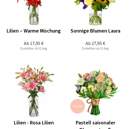
Lilien – Warme Mischung
Sonnige Blumen Laura
Ab
17,95 €
Ab
27,95 €
Zustellbar ab 11 Aug.
Zustellbar ab 11 Aug.
Lilien - Rosa Lilien
Pastell saisonaler