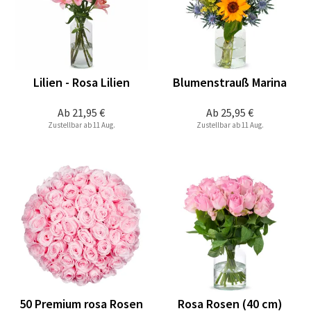
Lilien - Rosa Lilien
Blumenstrauß Marina
Ab
21,95 €
Ab
25,95 €
Zustellbar ab 11 Aug.
Zustellbar ab 11 Aug.
50 Premium rosa Rosen
Rosa Rosen (40 cm)