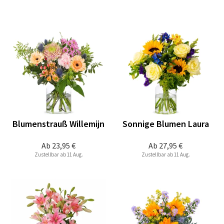
Blumenstrauß Willemijn
Sonnige Blumen Laura
Ab
23,95 €
Ab
27,95 €
Zustellbar ab 11 Aug.
Zustellbar ab 11 Aug.