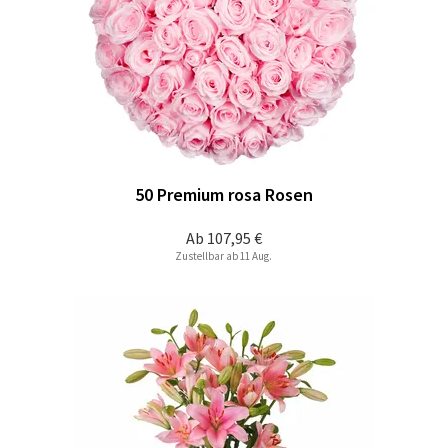
50 Premium rosa Rosen
Ab
107,95 €
Zustellbar ab 11 Aug.