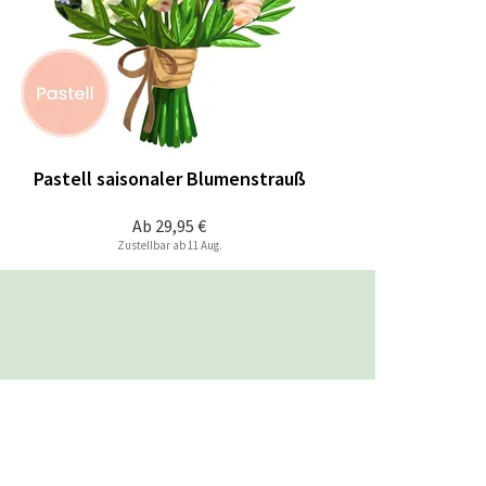
Pastell saisonaler Blumenstrauß
Ab
29,95 €
Zustellbar ab 11 Aug.