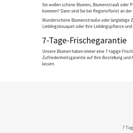
Sie wollen schöne Blumen, Blumenstrauß oder Pf
kommen? Dann sind Sie bei Regionsflorist an der 
Wunderschöne Blumensträuße oder langlebige Zimm
Lieblingsbouquet oder Ihre Lieblingspflanze und 
7-Tage-Frischegarantie
Unsere Blumen haben immer eine 7-tägige Frisch
Zufriedenheitsgarantie auf Ihre Bestellung und 
lassen.
7 Tag