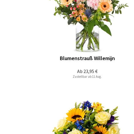
Blumenstrauß Willemijn
Ab
23,95 €
Zustellbar ab 11 Aug.