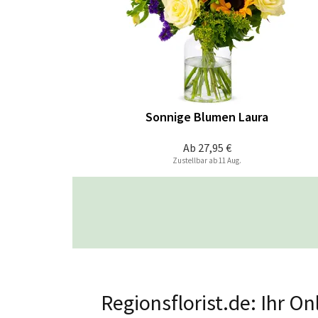
Sonnige Blumen Laura
Ab
27,95 €
Zustellbar ab 11 Aug.
Regionsflorist.de: Ihr 