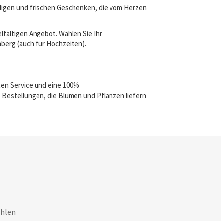
ndigen und frischen Geschenken, die vom Herzen
lfältigen Angebot. Wählen Sie Ihr
nberg (auch für Hochzeiten).
ten Service und eine 100%
 Bestellungen, die Blumen und Pflanzen liefern
ahlen