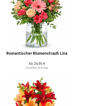
Romantischer Blumenstrauß Lina
Ab
29,95 €
Zustellbar ab 11 Aug.