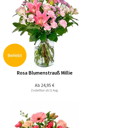
Rosa Blumenstrauß Millie
Ab
24,95 €
Zustellbar ab 11 Aug.