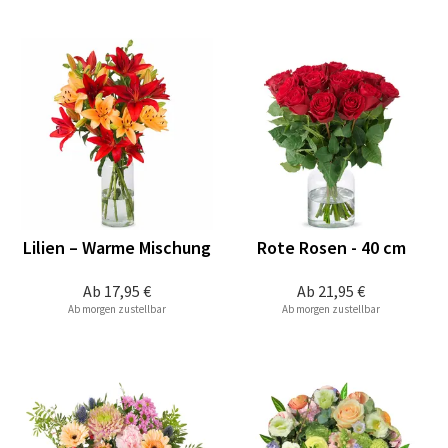
Lilien – Warme Mischung
Rote Rosen - 40 cm
Ab
17,95 €
Ab
21,95 €
Ab morgen zustellbar
Ab morgen zustellbar