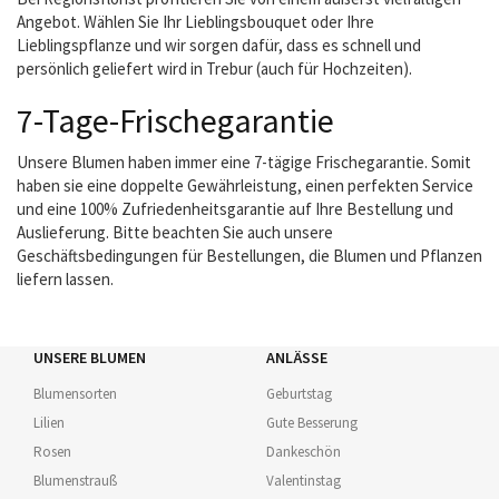
Angebot. Wählen Sie Ihr Lieblingsbouquet oder Ihre
Lieblingspflanze und wir sorgen dafür, dass es schnell und
persönlich geliefert wird in Trebur (auch für Hochzeiten).
7-Tage-Frischegarantie
Unsere Blumen haben immer eine 7-tägige Frischegarantie. Somit
haben sie eine doppelte Gewährleistung, einen perfekten Service
und eine 100% Zufriedenheitsgarantie auf Ihre Bestellung und
Auslieferung. Bitte beachten Sie auch unsere
Geschäftsbedingungen für Bestellungen, die Blumen und Pflanzen
liefern lassen.
UNSERE BLUMEN
ANLÄSSE
Blumensorten
Geburtstag
Lilien
Gute Besserung
Rosen
Dankeschön
Blumenstrauß
Valentinstag