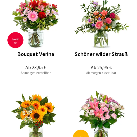
Bouquet Verina
Schöner wilder Strauß
Ab
23,95 €
Ab
25,95 €
Ab morgen zustellbar
Ab morgen zustellbar