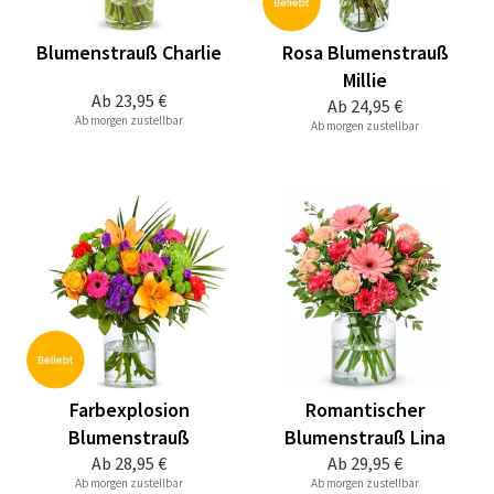
Blumenstrauß Charlie
Rosa Blumenstrauß
Millie
Ab
23,95 €
Ab
24,95 €
Ab morgen zustellbar
Ab morgen zustellbar
Farbexplosion
Romantischer
Blumenstrauß
Blumenstrauß Lina
Ab
28,95 €
Ab
29,95 €
Ab morgen zustellbar
Ab morgen zustellbar