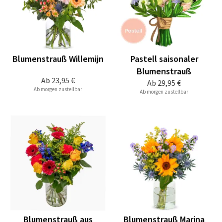
Blumenstrauß Willemijn
Pastell saisonaler
Blumenstrauß
Ab
23,95 €
Ab
29,95 €
Ab morgen zustellbar
Ab morgen zustellbar
Blumenstrauß aus
Blumenstrauß Marina