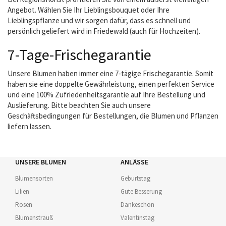
Angebot. Wählen Sie Ihr Lieblingsbouquet oder Ihre
Lieblingspflanze und wir sorgen dafür, dass es schnell und
persönlich geliefert wird in Friedewald (auch für Hochzeiten).
7-Tage-Frischegarantie
Unsere Blumen haben immer eine 7-tägige Frischegarantie. Somit
haben sie eine doppelte Gewährleistung, einen perfekten Service
und eine 100% Zufriedenheitsgarantie auf Ihre Bestellung und
Auslieferung. Bitte beachten Sie auch unsere
Geschäftsbedingungen für Bestellungen, die Blumen und Pflanzen
liefern lassen.
UNSERE BLUMEN
ANLÄSSE
Blumensorten
Geburtstag
Lilien
Gute Besserung
Rosen
Dankeschön
Blumenstrauß
Valentinstag