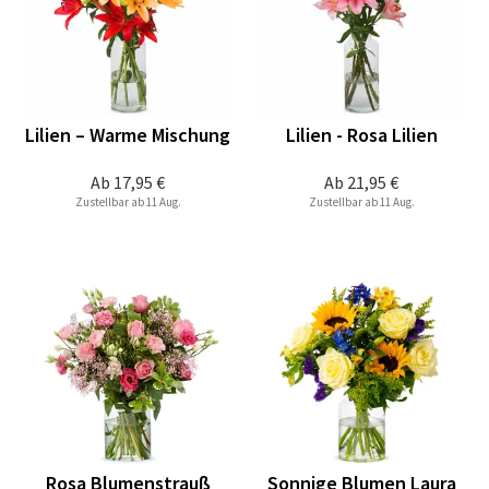
Lilien – Warme Mischung
Lilien - Rosa Lilien
Ab
17,95 €
Ab
21,95 €
Zustellbar ab 11 Aug.
Zustellbar ab 11 Aug.
Rosa Blumenstrauß
Sonnige Blumen Laura