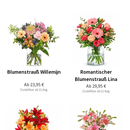
Blumenstrauß Willemijn
Romantischer
Blumenstrauß Lina
Ab
23,95 €
Ab
29,95 €
Zustellbar ab 11 Aug.
Zustellbar ab 11 Aug.