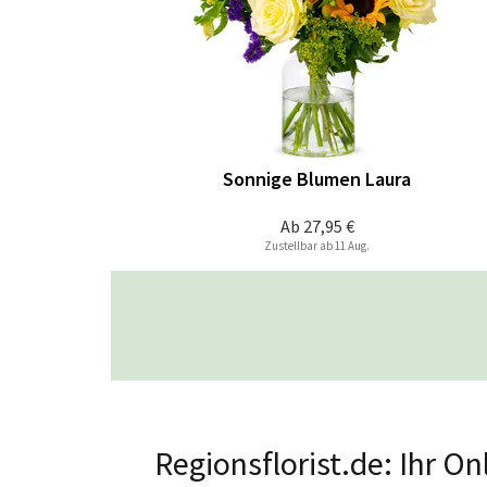
Sonnige Blumen Laura
Ab
27,95 €
Zustellbar ab 11 Aug.
Regionsflorist.de: Ihr 