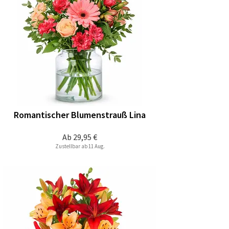
Romantischer Blumenstrauß Lina
Ab
29,95 €
Zustellbar ab 11 Aug.