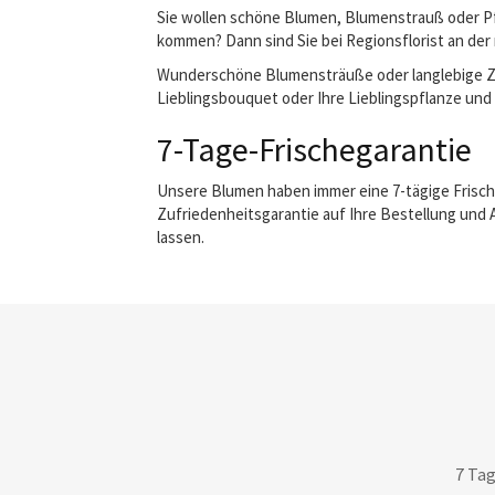
Sie wollen schöne Blumen, Blumenstrauß oder Pf
kommen? Dann sind Sie bei Regionsflorist an der 
Wunderschöne Blumensträuße oder langlebige Zimm
Lieblingsbouquet oder Ihre Lieblingspflanze und 
7-Tage-Frischegarantie
Unsere Blumen haben immer eine 7-tägige Frisch
Zufriedenheitsgarantie auf Ihre Bestellung und 
lassen.
7 Tag