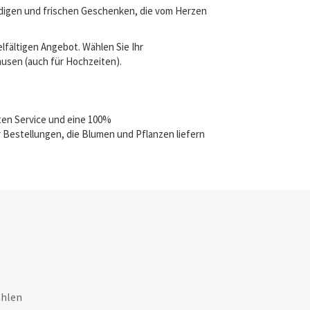
ndigen und frischen Geschenken, die vom Herzen
lfältigen Angebot. Wählen Sie Ihr
hausen (auch für Hochzeiten).
ten Service und eine 100%
 Bestellungen, die Blumen und Pflanzen liefern
ahlen