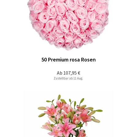
50 Premium rosa Rosen
Ab
107,95 €
Zustellbar ab 11 Aug.