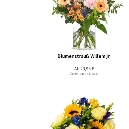
Blumenstrauß Willemijn
Ab
23,95 €
Zustellbar ab 11 Aug.