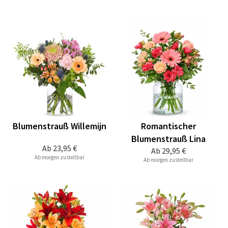
Blumenstrauß Willemijn
Romantischer
Blumenstrauß Lina
Ab
23,95 €
Ab
29,95 €
Ab morgen zustellbar
Ab morgen zustellbar