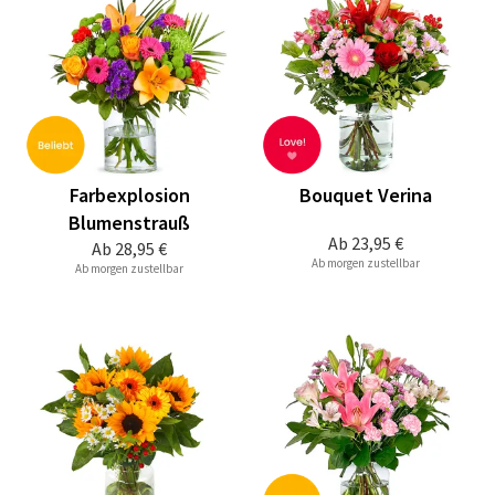
Farbexplosion
Bouquet Verina
Blumenstrauß
Ab
23,95 €
Ab
28,95 €
Ab morgen zustellbar
Ab morgen zustellbar