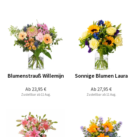
Blumenstrauß Willemijn
Sonnige Blumen Laura
Ab
23,95 €
Ab
27,95 €
Zustellbar ab 11 Aug.
Zustellbar ab 11 Aug.