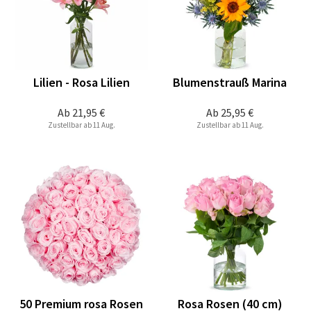
Lilien - Rosa Lilien
Blumenstrauß Marina
Ab
21,95 €
Ab
25,95 €
Zustellbar ab 11 Aug.
Zustellbar ab 11 Aug.
50 Premium rosa Rosen
Rosa Rosen (40 cm)