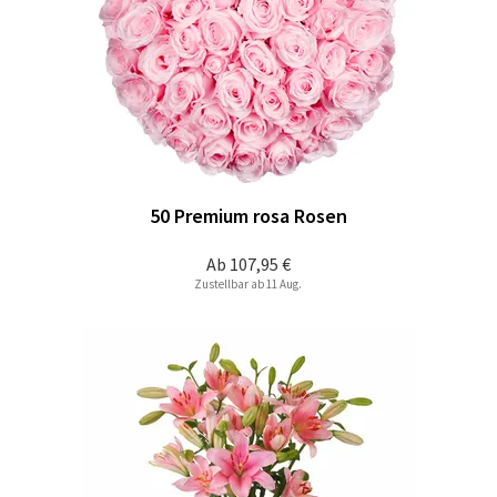
50 Premium rosa Rosen
Ab
107,95 €
Zustellbar ab 11 Aug.