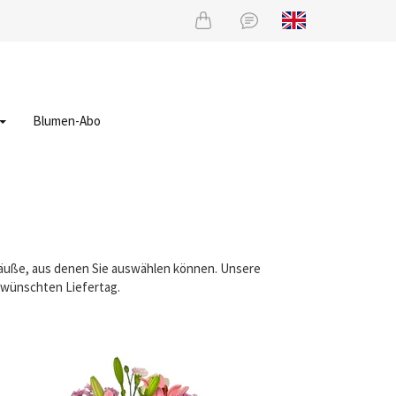
Blumen-Abo
träuße, aus denen Sie auswählen können. Unsere
gewünschten Liefertag.