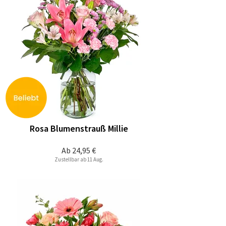
Rosa Blumenstrauß Millie
Ab
24,95 €
Zustellbar ab 11 Aug.