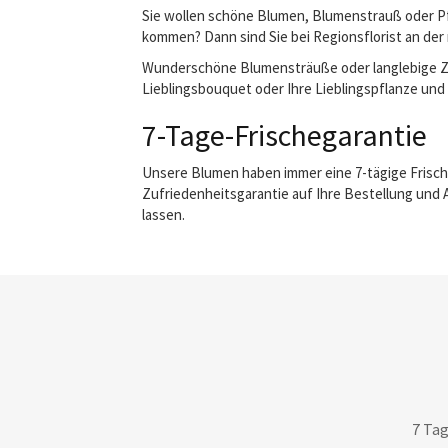
Sie wollen schöne Blumen, Blumenstrauß oder Pf
kommen? Dann sind Sie bei Regionsflorist an der 
Wunderschöne Blumensträuße oder langlebige Zimm
Lieblingsbouquet oder Ihre Lieblingspflanze und 
7-Tage-Frischegarantie
Unsere Blumen haben immer eine 7-tägige Frisch
Zufriedenheitsgarantie auf Ihre Bestellung und 
lassen.
7 Tag