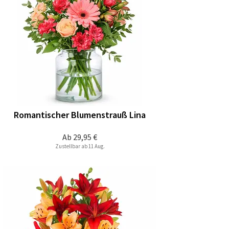
Romantischer Blumenstrauß Lina
Ab
29,95 €
Zustellbar ab 11 Aug.