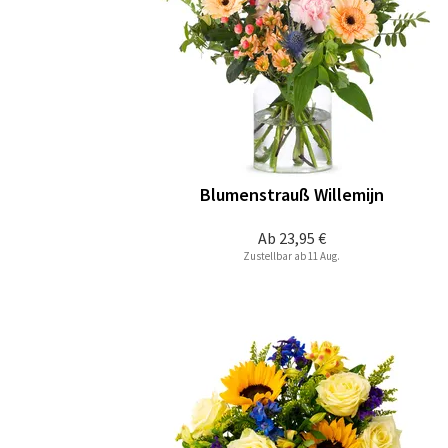
Blumenstrauß Willemijn
Ab
23,95 €
Zustellbar ab 11 Aug.