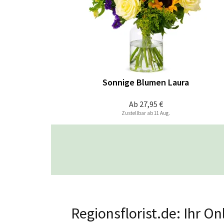
Sonnige Blumen Laura
Ab
27,95 €
Zustellbar ab 11 Aug.
Regionsflorist.de: Ihr 