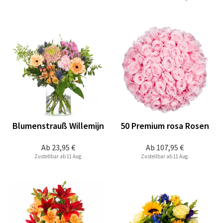
Blumenstrauß Willemijn
50 Premium rosa Rosen
Ab
23,95 €
Ab
107,95 €
Zustellbar ab 11 Aug.
Zustellbar ab 11 Aug.