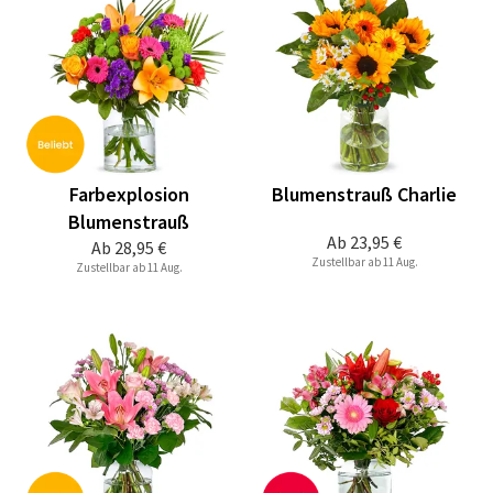
Farbexplosion
Blumenstrauß Charlie
Blumenstrauß
Ab
23,95 €
Ab
28,95 €
Zustellbar ab 11 Aug.
Zustellbar ab 11 Aug.