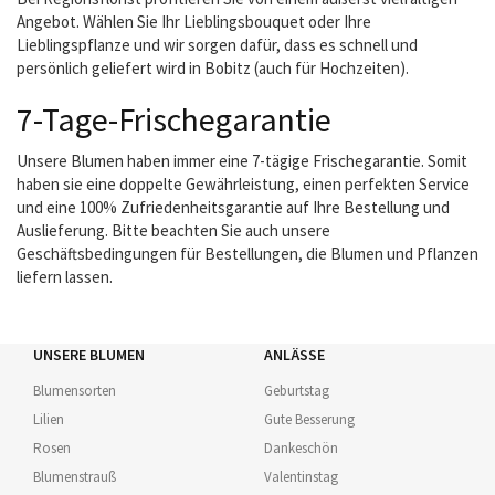
Angebot. Wählen Sie Ihr Lieblingsbouquet oder Ihre
Lieblingspflanze und wir sorgen dafür, dass es schnell und
persönlich geliefert wird in Bobitz (auch für Hochzeiten).
7-Tage-Frischegarantie
Unsere Blumen haben immer eine 7-tägige Frischegarantie. Somit
haben sie eine doppelte Gewährleistung, einen perfekten Service
und eine 100% Zufriedenheitsgarantie auf Ihre Bestellung und
Auslieferung. Bitte beachten Sie auch unsere
Geschäftsbedingungen für Bestellungen, die Blumen und Pflanzen
liefern lassen.
UNSERE BLUMEN
ANLÄSSE
Blumensorten
Geburtstag
Lilien
Gute Besserung
Rosen
Dankeschön
Blumenstrauß
Valentinstag