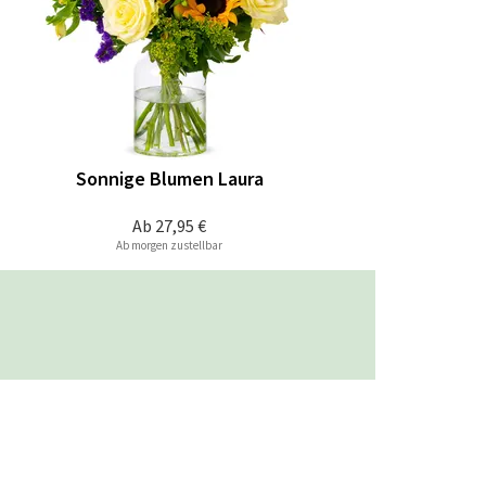
Sonnige Blumen Laura
Ab
27,95 €
Ab morgen zustellbar