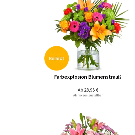
Farbexplosion Blumenstrauß
Ab
28,95 €
Ab morgen zustellbar