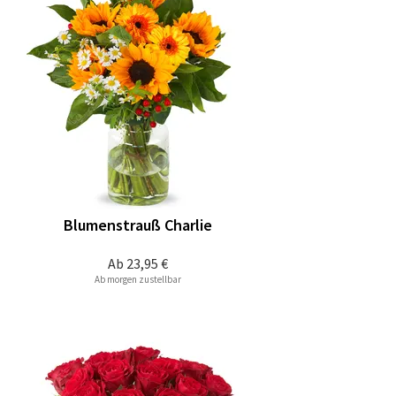
Blumenstrauß Charlie
Ab
23,95 €
Ab morgen zustellbar