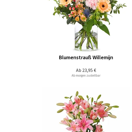
Blumenstrauß Willemijn
Ab
23,95 €
Ab morgen zustellbar