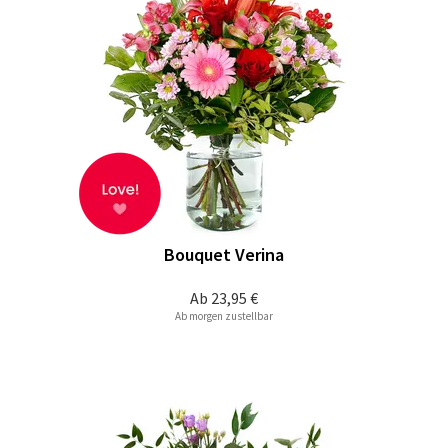
Bouquet Verina
Ab
23,95 €
Ab morgen zustellbar