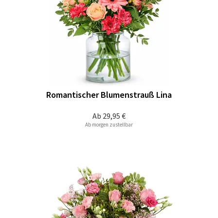
Romantischer Blumenstrauß Lina
Ab
29,95 €
Ab morgen zustellbar