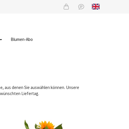
Blumen-Abo
uße, aus denen Sie auswählen können. Unsere
gewünschten Liefertag.