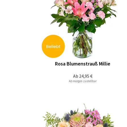
Rosa Blumenstrauß Millie
Ab
24,95 €
Ab morgen zustellbar