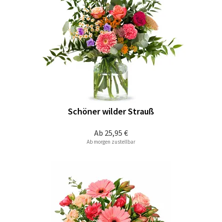
Schöner wilder Strauß
Ab
25,95 €
Ab morgen zustellbar