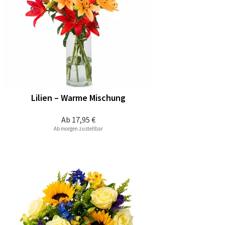
Lilien – Warme Mischung
Ab
17,95 €
Ab morgen zustellbar