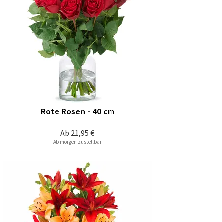
Rote Rosen - 40 cm
Ab
21,95 €
Ab morgen zustellbar